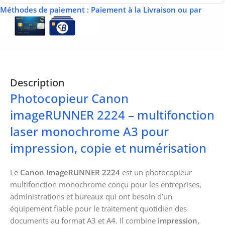
Méthodes de paiement
: Paiement à la Livraison ou par
Description
Photocopieur Canon
imageRUNNER 2224 – multifonction
laser monochrome A3 pour
impression, copie et numérisation
Le
Canon imageRUNNER 2224
est un photocopieur
multifonction monochrome conçu pour les entreprises,
administrations et bureaux qui ont besoin d’un
équipement fiable pour le traitement quotidien des
documents au format A3 et A4. Il combine
impression,