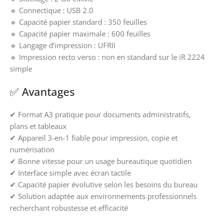
🔹 Connectique : USB 2.0
🔹 Capacité papier standard : 350 feuilles
🔹 Capacité papier maximale : 600 feuilles
🔹 Langage d’impression : UFRII
🔹 Impression recto verso : non en standard sur le iR 2224
simple
✅ Avantages
✔ Format A3 pratique pour documents administratifs,
plans et tableaux
✔ Appareil 3-en-1 fiable pour impression, copie et
numérisation
✔ Bonne vitesse pour un usage bureautique quotidien
✔ Interface simple avec écran tactile
✔ Capacité papier évolutive selon les besoins du bureau
✔ Solution adaptée aux environnements professionnels
recherchant robustesse et efficacité