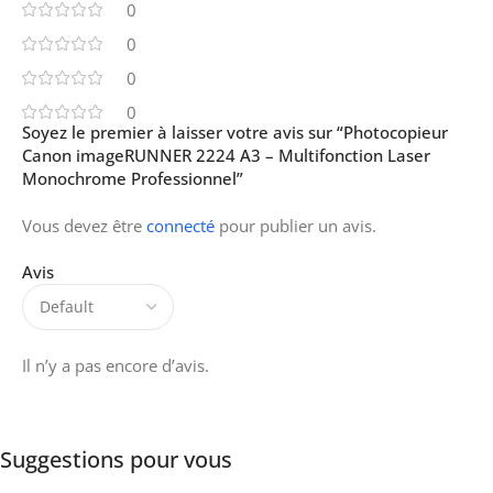
0
0
0
0
Soyez le premier à laisser votre avis sur “Photocopieur
Canon imageRUNNER 2224 A3 – Multifonction Laser
Monochrome Professionnel”
Vous devez être
connecté
pour publier un avis.
Avis
Il n’y a pas encore d’avis.
Suggestions pour vous