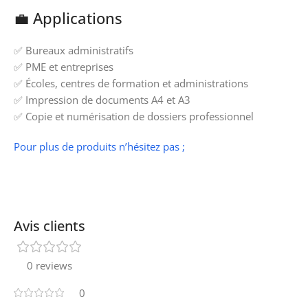
💼 Applications
✅ Bureaux administratifs
✅ PME et entreprises
✅ Écoles, centres de formation et administrations
✅ Impression de documents A4 et A3
✅ Copie et numérisation de dossiers professionnel
Pour plus de produits n’hésitez pas ;
Avis clients
0 reviews
0