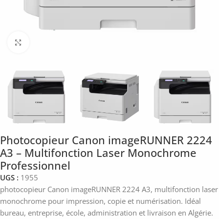
Click to enlarge
Photocopieur Canon imageRUNNER 2224
A3 – Multifonction Laser Monochrome
Professionnel
UGS :
1955
photocopieur Canon imageRUNNER 2224 A3, multifonction laser
monochrome pour impression, copie et numérisation. Idéal
bureau, entreprise, école, administration et livraison en Algérie.