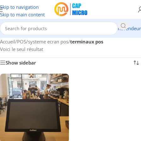
Skip to navigation
Skip to main content
Revendeur
Accueil
/
POS
/
systeme ecran pos
/
terminaux pos
Voici le seul résultat
Show sidebar