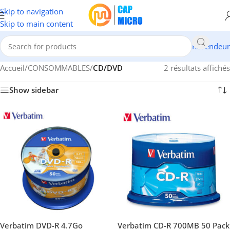
Skip to navigation
Skip to main content
Revendeur
Accueil
/
CONSOMMABLES
/
CD/DVD
2 résultats affichés
Show sidebar
Verbatim DVD-R 4.7Go
Verbatim CD-R 700MB 50 Pack