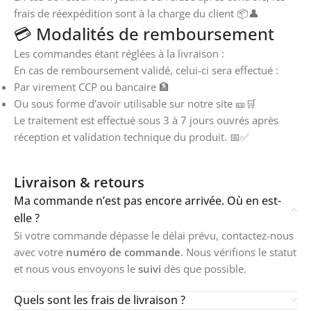
frais de réexpédition sont à la charge du client 📦👤
💳 Modalités de remboursement
Les commandes étant réglées à la livraison :
En cas de remboursement validé, celui-ci sera effectué :
Par virement CCP ou bancaire 🏦
Ou sous forme d’avoir utilisable sur notre site 🎫🛒
Le traitement est effectué sous 3 à 7 jours ouvrés après
réception et validation technique du produit. 📅✅
Livraison & retours
Ma commande n’est pas encore arrivée. Où en est-
elle ?
Si votre commande dépasse le délai prévu, contactez-nous
avec votre
numéro de commande
. Nous vérifions le statut
et nous vous envoyons le
suivi
dès que possible.
Quels sont les frais de livraison ?