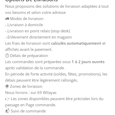
Nous proposons des solutions de livraison adaptées à tout
vos besoins et selon votre adresse
🚛 Modes de livraison
-.Livraison à domicile
-.Livraison en point relais (stop desk)
-.Enlèvement directement en magasin
Les frais de livraison sont
calculés automatiquement
et
affichés avant le paiement.
⏱️ Délais de préparation
Les commandes sont préparées sous
1 à 2 jours ouvrés
après validation de la commande .
En période de forte activité (soldes, fêtes, promotions), les
délais peuvent être légèrement rallongés.
🌍 Zones de livraison
Nous livrons : sur 69 Wilayas
👉 Les zones disponibles peuvent être précisées lors du
passage en Page commande.
📬 Suivi de commande