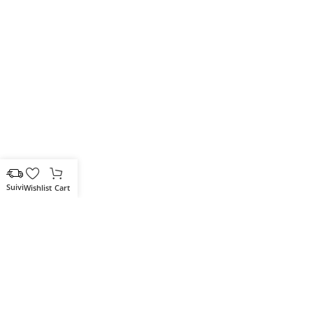
Wishlist
Cart