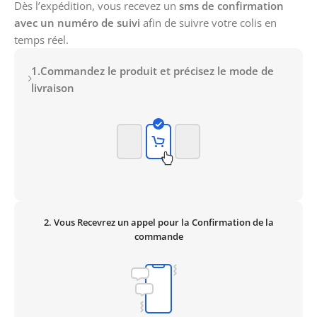
Dès l’expédition, vous recevez un
sms de confirmation
avec un numéro de suivi
afin de suivre votre colis en
temps réel.
1.Commandez le produit et précisez le mode de
livraison
2. Vous Recevrez un appel pour la Confirmation de la
commande