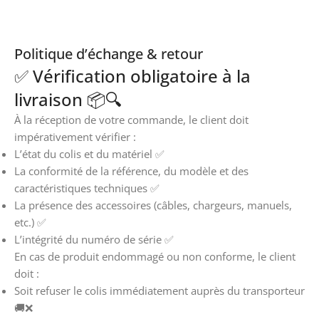
Politique d’échange & retour
✅ Vérification obligatoire à la
livraison 📦🔍
À la réception de votre commande, le client doit
impérativement vérifier :
L’état du colis et du matériel ✅
La conformité de la référence, du modèle et des
caractéristiques techniques ✅
La présence des accessoires (câbles, chargeurs, manuels,
etc.) ✅
L’intégrité du numéro de série ✅
En cas de produit endommagé ou non conforme, le client
doit :
Soit refuser le colis immédiatement auprès du transporteur
🚚❌