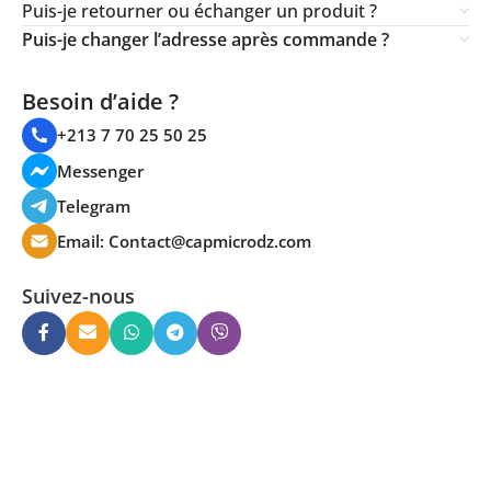
Puis-je retourner ou échanger un produit ?
Puis-je changer l’adresse après commande ?
Besoin d’aide ?
+213 7 70 25 50 25
Messenger
Telegram
Email:
Contact@capmicrodz.com
Suivez-nous