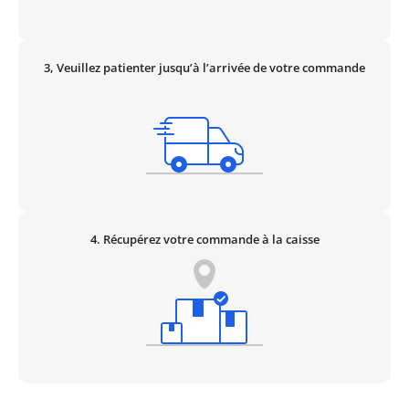
3,
Veuillez patienter jusqu’à l’arrivée de votre commande
4.
Récupérez votre commande à la caisse