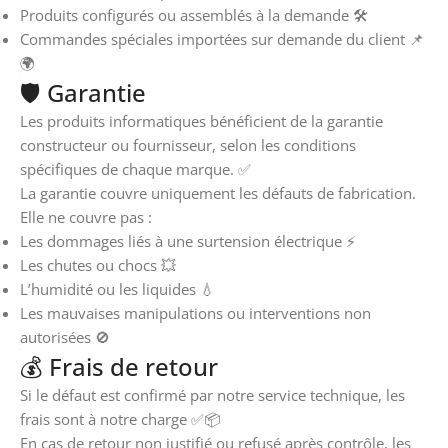
Produits configurés ou assemblés à la demande 🛠️
Commandes spéciales importées sur demande du client 📌
🌍
🛡️ Garantie
Les produits informatiques bénéficient de la garantie
constructeur ou fournisseur, selon les conditions
spécifiques de chaque marque. ✅
La garantie couvre uniquement les défauts de fabrication.
Elle ne couvre pas :
Les dommages liés à une surtension électrique ⚡
Les chutes ou chocs 💥
L’humidité ou les liquides 💧
Les mauvaises manipulations ou interventions non
autorisées 🚫
💰 Frais de retour
Si le défaut est confirmé par notre service technique, les
frais sont à notre charge ✅📦
En cas de retour non justifié ou refusé après contrôle, les