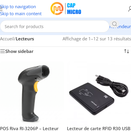
Skip to navigation
Skip to main content
Revendeur
Accueil
/
Lecteurs
Affichage de 1–12 sur 13 résultats
Show sidebar
POS Riva RI-3206P – Lecteur
Lecteur de carte RFID R30 USB