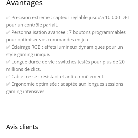
Avantages
✅ Précision extrême : capteur réglable jusqu’à 10 000 DPI
pour un contrôle parfait.
✅ Personnalisation avancée : 7 boutons programmables
pour optimiser vos commandes en jeu.
✅ Éclairage RGB : effets lumineux dynamiques pour un
style gaming unique.
✅ Longue durée de vie : switches testés pour plus de 20
millions de clics.
✅ Câble tressé : résistant et anti-emmêlement.
✅ Ergonomie optimisée : adaptée aux longues sessions
gaming intensives.
Avis clients