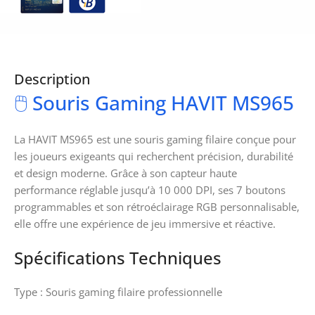
Description
🖱️ Souris Gaming HAVIT MS965
La HAVIT MS965 est une souris gaming filaire conçue pour
les joueurs exigeants qui recherchent précision, durabilité
et design moderne. Grâce à son capteur haute
performance réglable jusqu’à 10 000 DPI, ses 7 boutons
programmables et son rétroéclairage RGB personnalisable,
elle offre une expérience de jeu immersive et réactive.
Spécifications Techniques
Type : Souris gaming filaire professionnelle