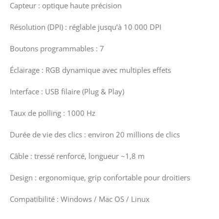
Capteur : optique haute précision
Résolution (DPI) : réglable jusqu’à 10 000 DPI
Boutons programmables : 7
Éclairage : RGB dynamique avec multiples effets
Interface : USB filaire (Plug & Play)
Taux de polling : 1000 Hz
Durée de vie des clics : environ 20 millions de clics
Câble : tressé renforcé, longueur ~1,8 m
Design : ergonomique, grip confortable pour droitiers
Compatibilité : Windows / Mac OS / Linux