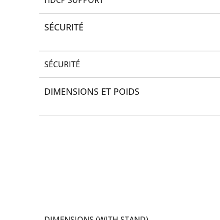
SÉCURITÉ
SÉCURITÉ
DIMENSIONS ET POIDS
DIMENSIONS (WITH STAND)