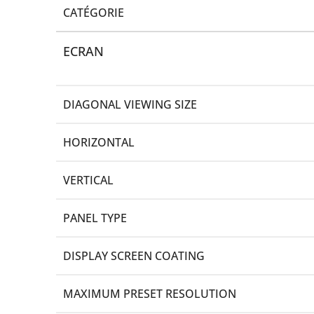
CATÉGORIE
ECRAN
DIAGONAL VIEWING SIZE
HORIZONTAL
VERTICAL
PANEL TYPE
DISPLAY SCREEN COATING
MAXIMUM PRESET RESOLUTION