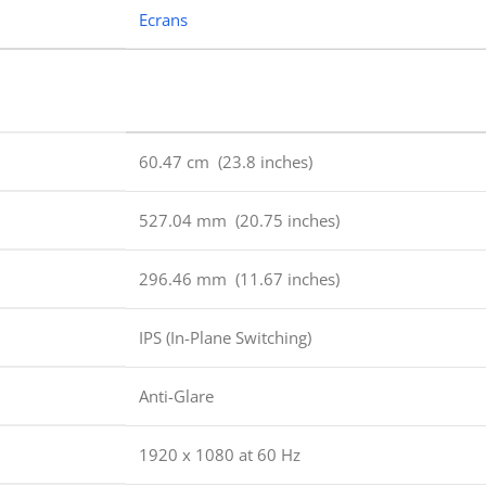
Ecrans
60.47 cm (23.8 inches)
527.04 mm (20.75 inches)
296.46 mm (11.67 inches)
IPS (In-Plane Switching)
Anti-Glare
1920 x 1080 at 60 Hz