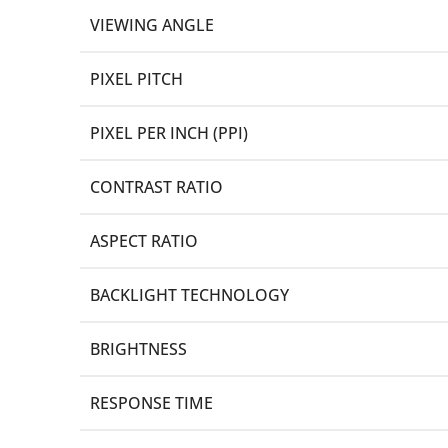
VIEWING ANGLE
PIXEL PITCH
PIXEL PER INCH (PPI)
CONTRAST RATIO
ASPECT RATIO
BACKLIGHT TECHNOLOGY
BRIGHTNESS
RESPONSE TIME