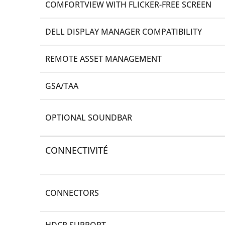
COMFORTVIEW WITH FLICKER-FREE SCREEN
DELL DISPLAY MANAGER COMPATIBILITY
REMOTE ASSET MANAGEMENT
GSA/TAA
OPTIONAL SOUNDBAR
CONNECTIVITÉ
CONNECTORS
HDCP SUPPORT