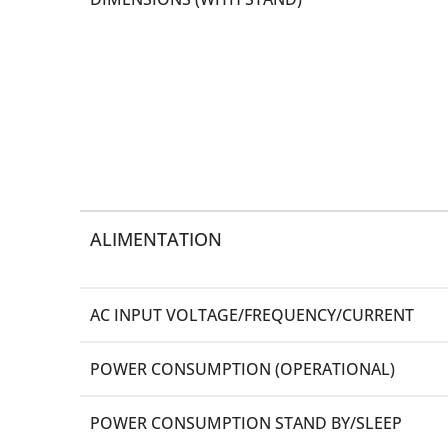
ALIMENTATION
AC INPUT VOLTAGE/FREQUENCY/CURRENT
POWER CONSUMPTION (OPERATIONAL)
POWER CONSUMPTION STAND BY/SLEEP