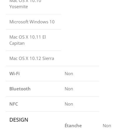
Mac OS X 10.10
Yosemite
Microsoft Windows 10
Mac OS X 10.11 El
Capitan
Mac OS X 10.12 Sierra
Wi-Fi
Non
Bluetooth
Non
NFC
Non
DESIGN
Étanche
Non