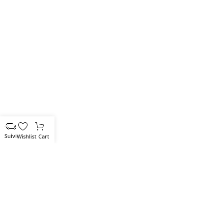
Wishlist
Cart