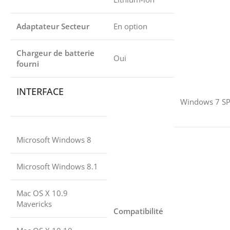
Adaptateur Secteur
En option
Chargeur de batterie
Oui
fourni
INTERFACE
Windows 7 S
Microsoft Windows 8
Microsoft Windows 8.1
Mac OS X 10.9
Mavericks
Compatibilité