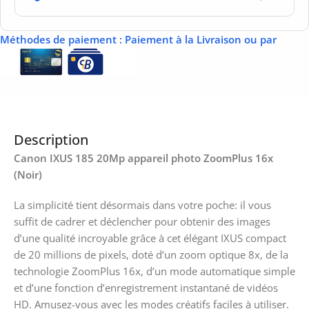
Méthodes de paiement
: Paiement à la Livraison ou par
Description
Canon IXUS 185 20Mp appareil photo ZoomPlus 16x
(Noir)
La simplicité tient désormais dans votre poche: il vous
suffit de cadrer et déclencher pour obtenir des images
d’une qualité incroyable grâce à cet élégant IXUS compact
de 20 millions de pixels, doté d’un zoom optique 8x, de la
technologie ZoomPlus 16x, d’un mode automatique simple
et d’une fonction d’enregistrement instantané de vidéos
HD. Amusez-vous avec les modes créatifs faciles à utiliser.