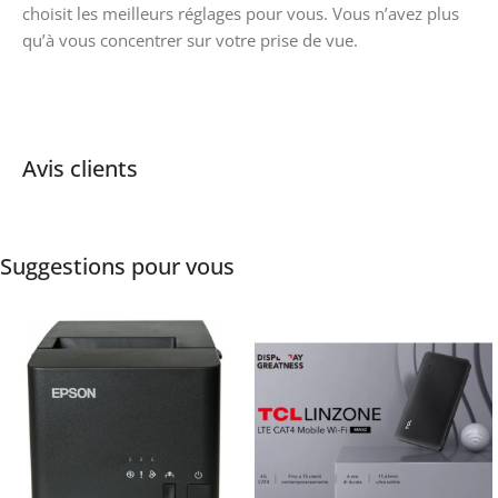
choisit les meilleurs réglages pour vous. Vous n’avez plus
qu’à vous concentrer sur votre prise de vue.
Avis clients
Suggestions pour vous