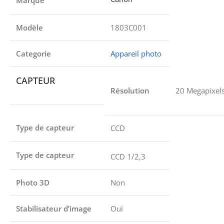
Marque
Modèle
1803C001
Categorie
Appareil photo
CAPTEUR
Résolution
20 Megapixel
Type de capteur
CCD
Type de capteur
CCD 1/2,3
Photo 3D
Non
Stabilisateur d’image
Oui