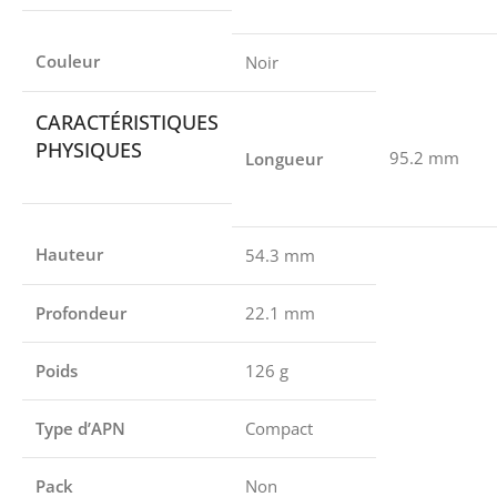
Couleur
Noir
CARACTÉRISTIQUES
PHYSIQUES
95.2 mm
Longueur
Hauteur
54.3 mm
Profondeur
22.1 mm
Poids
126 g
Type d’APN
Compact
Pack
Non