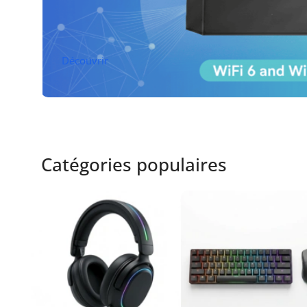
Découvrir
Catégories populaires