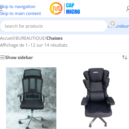
Skip to navigation
Skip to main content
Revendeur
Accueil
/
BUREAUTIQUE
/
Chaises
Affichage de 1–12 sur 14 résultats
Show sidebar