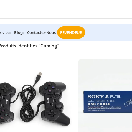
ervices
Blogs
Contactez-Nous
REVENDEUR
Produits identifiés “Gaming”