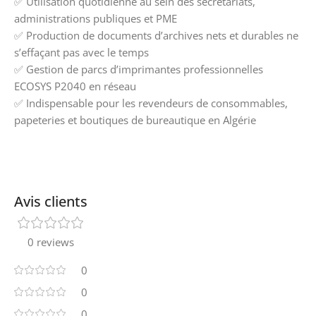
✅ Utilisation quotidienne au sein des secrétariats,
administrations publiques et PME
✅ Production de documents d’archives nets et durables ne
s’effaçant pas avec le temps
✅ Gestion de parcs d’imprimantes professionnelles
ECOSYS P2040 en réseau
✅ Indispensable pour les revendeurs de consommables,
papeteries et boutiques de bureautique en Algérie
Avis clients
0 reviews
0
0
0