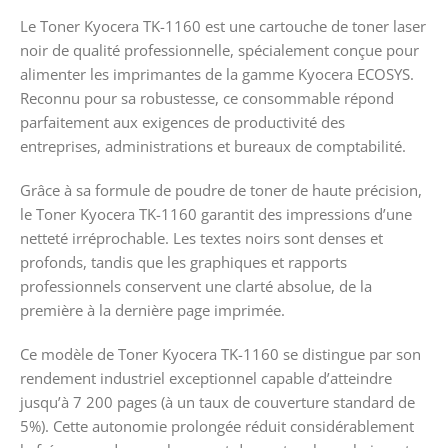
Le Toner Kyocera TK-1160 est une cartouche de toner laser
noir de qualité professionnelle, spécialement conçue pour
alimenter les imprimantes de la gamme Kyocera ECOSYS.
Reconnu pour sa robustesse, ce consommable répond
parfaitement aux exigences de productivité des
entreprises, administrations et bureaux de comptabilité.
Grâce à sa formule de poudre de toner de haute précision,
le Toner Kyocera TK-1160 garantit des impressions d’une
netteté irréprochable. Les textes noirs sont denses et
profonds, tandis que les graphiques et rapports
professionnels conservent une clarté absolue, de la
première à la dernière page imprimée.
Ce modèle de Toner Kyocera TK-1160 se distingue par son
rendement industriel exceptionnel capable d’atteindre
jusqu’à 7 200 pages (à un taux de couverture standard de
5%). Cette autonomie prolongée réduit considérablement