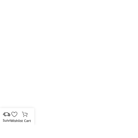
Wishlist
Cart