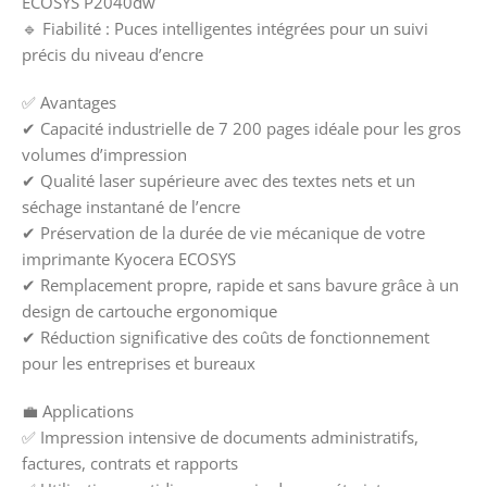
ECOSYS P2040dw
🔹 Fiabilité : Puces intelligentes intégrées pour un suivi
précis du niveau d’encre
✅ Avantages
✔ Capacité industrielle de 7 200 pages idéale pour les gros
volumes d’impression
✔ Qualité laser supérieure avec des textes nets et un
séchage instantané de l’encre
✔ Préservation de la durée de vie mécanique de votre
imprimante Kyocera ECOSYS
✔ Remplacement propre, rapide et sans bavure grâce à un
design de cartouche ergonomique
✔ Réduction significative des coûts de fonctionnement
pour les entreprises et bureaux
💼 Applications
✅ Impression intensive de documents administratifs,
factures, contrats et rapports