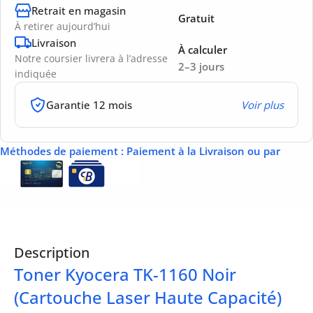
Retrait en magasin
Gratuit
À retirer aujourd’hui
Livraison
À calculer
Notre coursier livrera à l’adresse
2–3 jours
indiquée
Garantie 12 mois
Voir plus
Méthodes de paiement
: Paiement à la Livraison ou par
Description
Toner Kyocera TK-1160 Noir
(Cartouche Laser Haute Capacité)