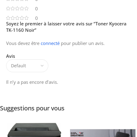
0
0
Soyez le premier à laisser votre avis sur “Toner Kyocera
TK-1160 Noir”
Vous devez être
connecté
pour publier un avis.
Avis
Il n’y a pas encore d’avis.
Suggestions pour vous