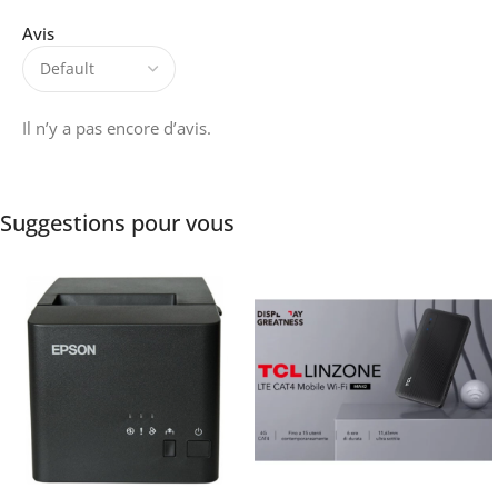
Avis
Il n’y a pas encore d’avis.
Suggestions pour vous