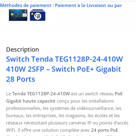
Méthodes de paiement
: Paiement à la Livraison ou par
Description
Switch Tenda TEG1128P-24-410W
410W 2SFP – Switch PoE+ Gigabit
28 Ports
Le
Tenda TEG1128P-24-410W
est un switch réseau
PoE
Gigabit haute capacité
conçu pour les installations
professionnelles, les systèmes de vidéosurveillance, les
bureaux, les entreprises, les magasins, les écoles et les
réseaux nécessitant plusieurs caméras IP ou points d’accès
WiFi. Il offre une solution complète avec
24 ports PoE