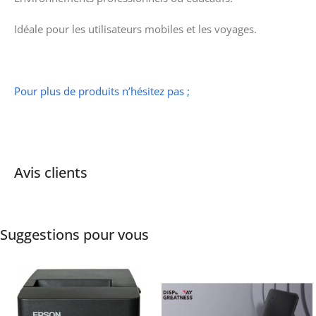
Idéale pour les utilisateurs mobiles et les voyages.
Pour plus de produits n’hésitez pas ;
Avis clients
Suggestions pour vous