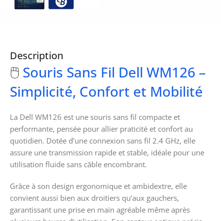
Description
🖱️
Souris Sans Fil Dell WM126 –
Simplicité, Confort et Mobilité
La Dell WM126 est une souris sans fil compacte et
performante, pensée pour allier praticité et confort au
quotidien. Dotée d’une connexion sans fil 2.4 GHz, elle
assure une transmission rapide et stable, idéale pour une
utilisation fluide sans câble encombrant.
Grâce à son design ergonomique et ambidextre, elle
convient aussi bien aux droitiers qu’aux gauchers,
garantissant une prise en main agréable même après