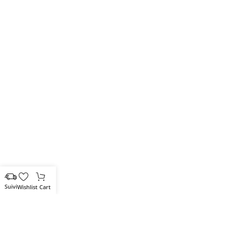
Wishlist
Cart