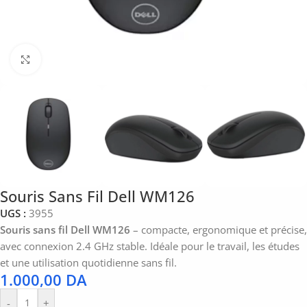
Click to enlarge
Souris Sans Fil Dell WM126
UGS :
3955
Souris sans fil Dell WM126
– compacte, ergonomique et précise,
avec connexion 2.4 GHz stable. Idéale pour le travail, les études
et une utilisation quotidienne sans fil.
1.000,00
DA
-
+