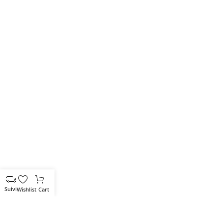
Wishlist
Cart