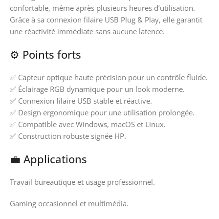
confortable, même après plusieurs heures d’utilisation.
Grâce à sa connexion filaire USB Plug & Play, elle garantit
une réactivité immédiate sans aucune latence.
⚙️ Points forts
✅ Capteur optique haute précision pour un contrôle fluide.
✅ Éclairage RGB dynamique pour un look moderne.
✅ Connexion filaire USB stable et réactive.
✅ Design ergonomique pour une utilisation prolongée.
✅ Compatible avec Windows, macOS et Linux.
✅ Construction robuste signée HP.
💼 Applications
Travail bureautique et usage professionnel.
Gaming occasionnel et multimédia.