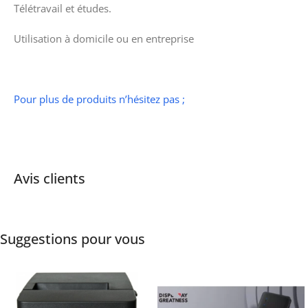
Télétravail et études.
Utilisation à domicile ou en entreprise
Pour plus de produits n’hésitez pas ;
Avis clients
Suggestions pour vous