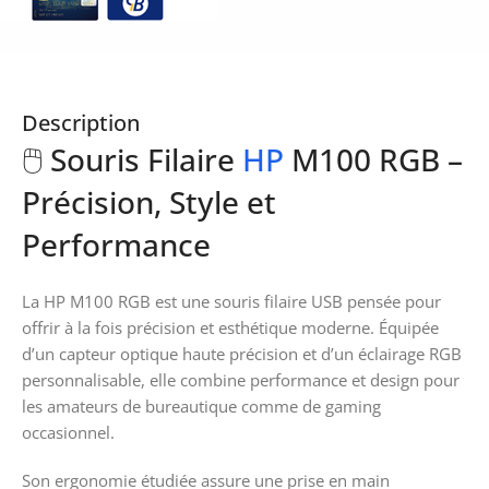
Description
🖱️ Souris Filaire
HP
M100 RGB –
Précision, Style et
Performance
La HP M100 RGB est une souris filaire USB pensée pour
offrir à la fois précision et esthétique moderne. Équipée
d’un capteur optique haute précision et d’un éclairage RGB
personnalisable, elle combine performance et design pour
les amateurs de bureautique comme de gaming
occasionnel.
Son ergonomie étudiée assure une prise en main