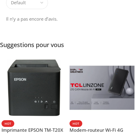
Il n’y a pas encore d’avis.
Suggestions pour vous
HOT
HOT
Imprimante EPSON TM-T20X
Modem-routeur Wi-Fi 4G