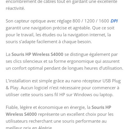
encombrement de câbles tout en gardant une excellente
réactivité.
Son capteur optique avec réglage 800 / 1200 / 1600
DPI
garantit une navigation précise et agréable. Que ce soit
pour le travail, les études ou la navigation internet, la
souris s’adapte facilement à chaque besoin.
La
Souris HP Wireless S4000
se distingue également par
ses clics silencieux et sa forme ergonomique qui assurent
un confort optimal pendant de longues heures d’utilisation.
L’installation est simple grâce au nano récepteur USB Plug
& Play. Aucun logiciel n’est nécessaire pour commencer à
utiliser cette souris sans fil HP sur Windows ou laptop.
Fiable, légère et économique en énergie, la
Souris HP
Wireless S4000
représente un excellent choix pour les
utilisateurs recherchant une souris performante au
meilleur prix en Algérie.