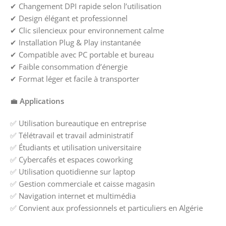
✔ Changement DPI rapide selon l’utilisation
✔ Design élégant et professionnel
✔ Clic silencieux pour environnement calme
✔ Installation Plug & Play instantanée
✔ Compatible avec PC portable et bureau
✔ Faible consommation d’énergie
✔ Format léger et facile à transporter
💼
Applications
✅ Utilisation bureautique en entreprise
✅ Télétravail et travail administratif
✅ Étudiants et utilisation universitaire
✅ Cybercafés et espaces coworking
✅ Utilisation quotidienne sur laptop
✅ Gestion commerciale et caisse magasin
✅ Navigation internet et multimédia
✅ Convient aux professionnels et particuliers en Algérie