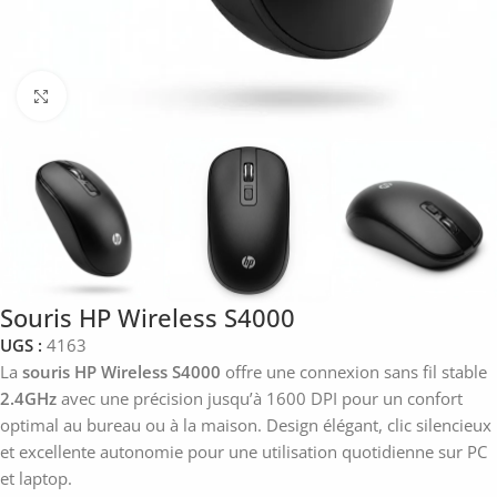
Click to enlarge
Souris HP Wireless S4000
UGS :
4163
La
souris HP Wireless S4000
offre une connexion sans fil stable
2.4GHz
avec une précision jusqu’à 1600 DPI pour un confort
optimal au bureau ou à la maison. Design élégant, clic silencieux
et excellente autonomie pour une utilisation quotidienne sur PC
et laptop.