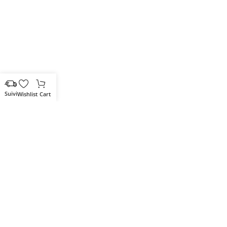
Wishlist
Cart