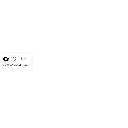
Wishlist
Cart