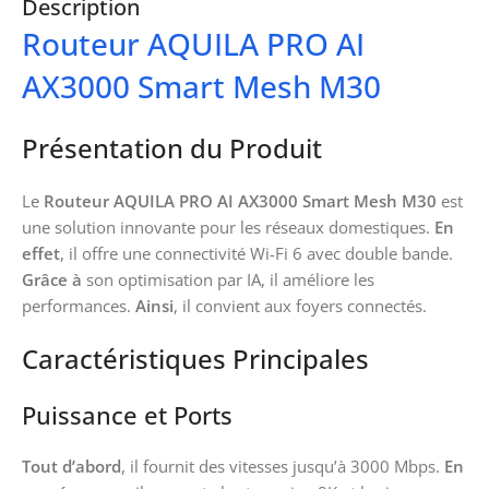
Description
Routeur AQUILA PRO AI
AX3000 Smart Mesh M30
Présentation du Produit
Le
Routeur AQUILA PRO AI AX3000 Smart Mesh M30
est
une solution innovante pour les réseaux domestiques.
En
effet
, il offre une connectivité Wi-Fi 6 avec double bande.
Grâce à
son optimisation par IA, il améliore les
performances.
Ainsi
, il convient aux foyers connectés.
Caractéristiques Principales
Puissance et Ports
Tout d’abord
, il fournit des vitesses jusqu’à 3000 Mbps.
En