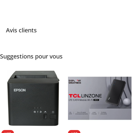
Avis clients
Suggestions pour vous