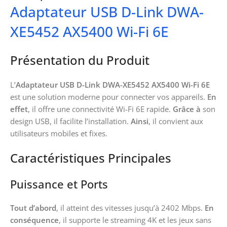
Adaptateur USB D-Link DWA-
XE5452 AX5400 Wi-Fi 6E
Présentation du Produit
L’
Adaptateur USB D-Link DWA-XE5452 AX5400 Wi-Fi 6E
est une solution moderne pour connecter vos appareils.
En
effet
, il offre une connectivité Wi-Fi 6E rapide.
Grâce à
son
design USB, il facilite l’installation.
Ainsi
, il convient aux
utilisateurs mobiles et fixes.
Caractéristiques Principales
Puissance et Ports
Tout d’abord
, il atteint des vitesses jusqu’à 2402 Mbps.
En
conséquence
, il supporte le streaming 4K et les jeux sans