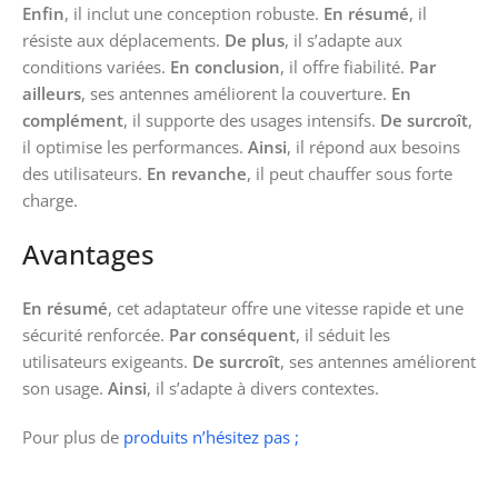
Enfin
, il inclut une conception robuste.
En résumé
, il
résiste aux déplacements.
De plus
, il s’adapte aux
conditions variées.
En conclusion
, il offre fiabilité.
Par
ailleurs
, ses antennes améliorent la couverture.
En
complément
, il supporte des usages intensifs.
De surcroît
,
il optimise les performances.
Ainsi
, il répond aux besoins
des utilisateurs.
En revanche
, il peut chauffer sous forte
charge.
Avantages
En résumé
, cet adaptateur offre une vitesse rapide et une
sécurité renforcée.
Par conséquent
, il séduit les
utilisateurs exigeants.
De surcroît
, ses antennes améliorent
son usage.
Ainsi
, il s’adapte à divers contextes.
Pour plus de
produits n’hésitez pas ;