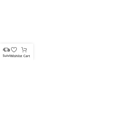
Wishlist
Cart