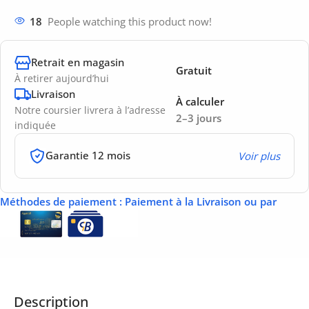
18
People watching this product now!
Retrait en magasin
Gratuit
À retirer aujourd’hui
Livraison
À calculer
Notre coursier livrera à l’adresse
2–3 jours
indiquée
Garantie 12 mois
Voir plus
Méthodes de paiement
: Paiement à la Livraison ou par
Description