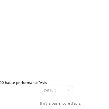
3000 haute performance”
Avis
Il n’y a pas encore d’avis.