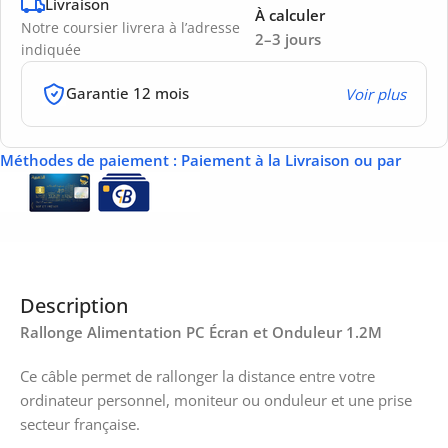
Livraison
À calculer
Notre coursier livrera à l’adresse
2–3 jours
indiquée
Garantie 12 mois
Voir plus
Méthodes de paiement
: Paiement à la Livraison ou par
Description
Rallonge Alimentation PC Écran et Onduleur 1.2M
Ce câble permet de rallonger la distance entre votre
ordinateur personnel, moniteur ou onduleur et une prise
secteur française.