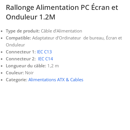
Rallonge Alimentation PC Écran et
Onduleur 1.2M
Type de produit:
Câble d’Alimentation
Compatible:
Adaptateur d’Ordinateur de bureau, Écran et
Onduleur
Connecteur 1:
IEC C13
Connecteur 2:
IEC C14
Longueur du câble:
1,2 m
Couleur:
Noir
Categorie:
Alimentations ATX & Cables