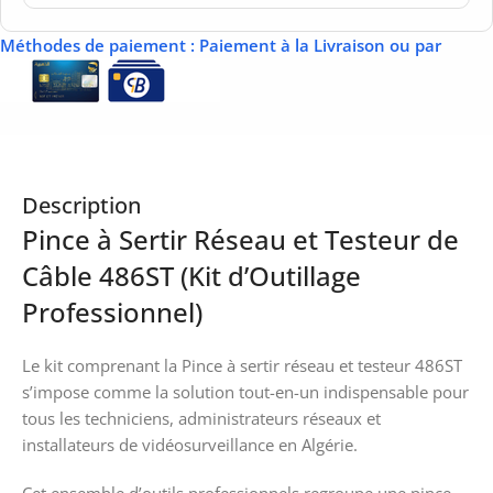
Méthodes de paiement
: Paiement à la Livraison ou par
Description
Pince à Sertir Réseau et Testeur de
Câble 486ST (Kit d’Outillage
Professionnel)
Le kit comprenant la Pince à sertir réseau et testeur 486ST
s’impose comme la solution tout-en-un indispensable pour
tous les techniciens, administrateurs réseaux et
installateurs de vidéosurveillance en Algérie.