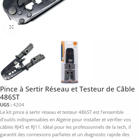
Click to enlarge
Pince à Sertir Réseau et Testeur de Câble
486ST
UGS :
4204
Le kit pince à sertir réseau et testeur 486ST est l’ensemble
d’outils indispensables en Algérie pour installer et vérifier vos
câbles RJ45 et RJ11. Idéal pour les professionnels de la tech, il
garantit des connexions parfaites et un diagnostic rapide des