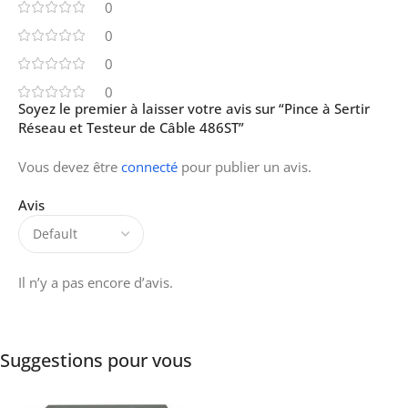
0
0
0
0
Soyez le premier à laisser votre avis sur “Pince à Sertir
Réseau et Testeur de Câble 486ST”
Vous devez être
connecté
pour publier un avis.
Avis
Il n’y a pas encore d’avis.
Suggestions pour vous