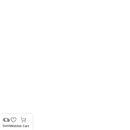
Wishlist
Cart