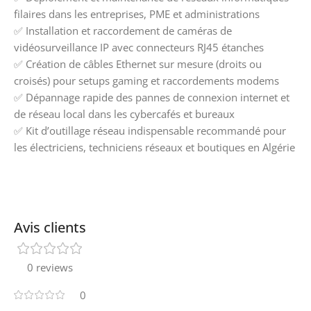
filaires dans les entreprises, PME et administrations
✅ Installation et raccordement de caméras de
vidéosurveillance IP avec connecteurs RJ45 étanches
✅ Création de câbles Ethernet sur mesure (droits ou
croisés) pour setups gaming et raccordements modems
✅ Dépannage rapide des pannes de connexion internet et
de réseau local dans les cybercafés et bureaux
✅ Kit d’outillage réseau indispensable recommandé pour
les électriciens, techniciens réseaux et boutiques en Algérie
Avis clients
0 reviews
0