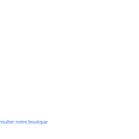
onsulter notre boutique