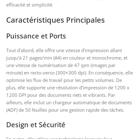
efficacité et simplicité.
Caractéristiques Principales
Puissance et Ports
Tout d’abord, elle offre une vitesse d’impression allant
jusqu’à 21 pages/min (A4) en couleur et monochrome, et
une vitesse de numérisation de 47 ipm (images par
minute) en recto-verso (300×300 dpi). En conséquence, elle
optimise les flux de travail pour les petits volumes. De
plus, elle supporte une résolution d’impression de 1200 x
1200 DPI pour des documents nets et vibrants. Par
ailleurs, elle inclut un chargeur automatique de documents
(ADF) de 50 feuilles pour une gestion rapide des tâches.
Design et Sécurité