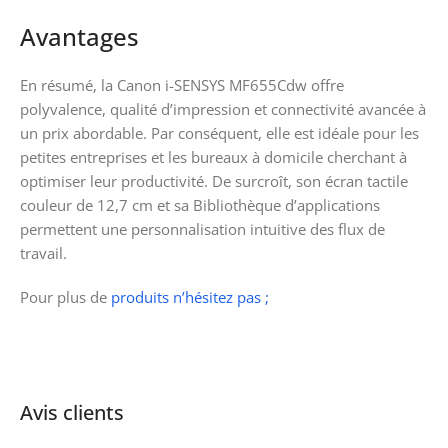
Avantages
En résumé, la Canon i-SENSYS MF655Cdw offre
polyvalence, qualité d’impression et connectivité avancée à
un prix abordable. Par conséquent, elle est idéale pour les
petites entreprises et les bureaux à domicile cherchant à
optimiser leur productivité. De surcroît, son écran tactile
couleur de 12,7 cm et sa Bibliothèque d’applications
permettent une personnalisation intuitive des flux de
travail.
Pour plus de
produits n’hésitez pas ;
Avis clients