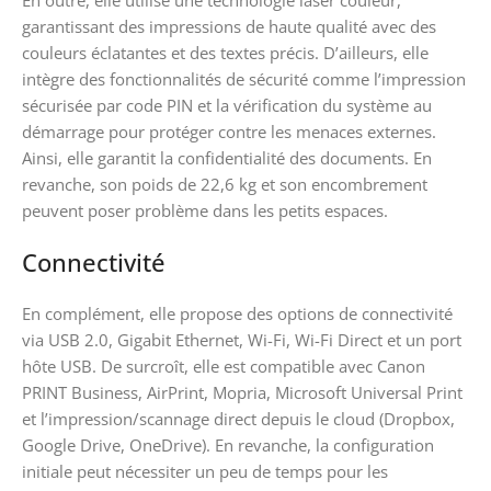
En outre, elle utilise une technologie laser couleur,
garantissant des impressions de haute qualité avec des
couleurs éclatantes et des textes précis. D’ailleurs, elle
intègre des fonctionnalités de sécurité comme l’impression
sécurisée par code PIN et la vérification du système au
démarrage pour protéger contre les menaces externes.
Ainsi, elle garantit la confidentialité des documents. En
revanche, son poids de 22,6 kg et son encombrement
peuvent poser problème dans les petits espaces.
Connectivité
En complément, elle propose des options de connectivité
via USB 2.0, Gigabit Ethernet, Wi-Fi, Wi-Fi Direct et un port
hôte USB. De surcroît, elle est compatible avec Canon
PRINT Business, AirPrint, Mopria, Microsoft Universal Print
et l’impression/scannage direct depuis le cloud (Dropbox,
Google Drive, OneDrive). En revanche, la configuration
initiale peut nécessiter un peu de temps pour les