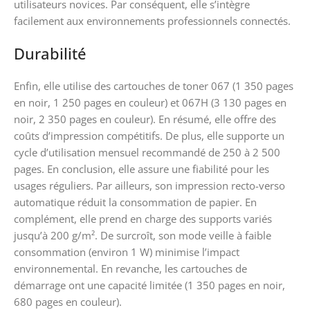
utilisateurs novices. Par conséquent, elle s’intègre
facilement aux environnements professionnels connectés.
Durabilité
Enfin, elle utilise des cartouches de toner 067 (1 350 pages
en noir, 1 250 pages en couleur) et 067H (3 130 pages en
noir, 2 350 pages en couleur). En résumé, elle offre des
coûts d’impression compétitifs. De plus, elle supporte un
cycle d’utilisation mensuel recommandé de 250 à 2 500
pages. En conclusion, elle assure une fiabilité pour les
usages réguliers. Par ailleurs, son impression recto-verso
automatique réduit la consommation de papier. En
complément, elle prend en charge des supports variés
jusqu’à 200 g/m². De surcroît, son mode veille à faible
consommation (environ 1 W) minimise l’impact
environnemental. En revanche, les cartouches de
démarrage ont une capacité limitée (1 350 pages en noir,
680 pages en couleur).