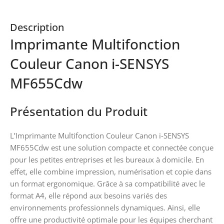
Description
Imprimante Multifonction
Couleur Canon i-SENSYS
MF655Cdw
Présentation du Produit
L’Imprimante Multifonction Couleur Canon i-SENSYS
MF655Cdw est une solution compacte et connectée conçue
pour les petites entreprises et les bureaux à domicile. En
effet, elle combine impression, numérisation et copie dans
un format ergonomique. Grâce à sa compatibilité avec le
format A4, elle répond aux besoins variés des
environnements professionnels dynamiques. Ainsi, elle
offre une productivité optimale pour les équipes cherchant