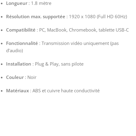
Longueur
: 1.8 mètre
Résolution max. supportée
: 1920 x 1080 (Full HD 60Hz)
Compatibilité
: PC, MacBook, Chromebook, tablette USB-C
Fonctionnalité
: Transmission vidéo uniquement (pas
d’audio)
Installation
: Plug & Play, sans pilote
Couleur
: Noir
Matériaux
: ABS et cuivre haute conductivité