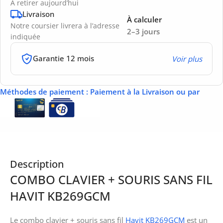
À retirer aujourd’hui
Livraison
À calculer
Notre coursier livrera à l’adresse
2–3 jours
indiquée
Garantie 12 mois
Voir plus
Méthodes de paiement
: Paiement à la Livraison ou par
Description
COMBO CLAVIER + SOURIS SANS FIL
HAVIT KB269GCM
Le combo clavier + souris sans fil
Havit KB269GCM
est un