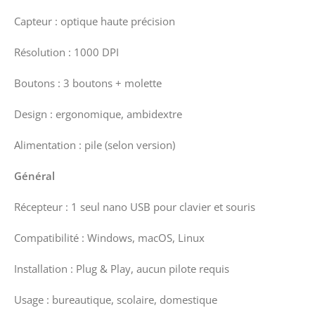
Capteur : optique haute précision
Résolution : 1000 DPI
Boutons : 3 boutons + molette
Design : ergonomique, ambidextre
Alimentation : pile (selon version)
Général
Récepteur : 1 seul nano USB pour clavier et souris
Compatibilité : Windows, macOS, Linux
Installation : Plug & Play, aucun pilote requis
Usage : bureautique, scolaire, domestique