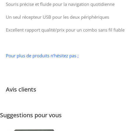
Souris précise et fluide pour la navigation quotidienne
Un seul récepteur USB pour les deux périphériques
Excellent rapport qualité/prix pour un combo sans fil fiable
Pour plus de produits n’hésitez pas ;
Avis clients
Suggestions pour vous