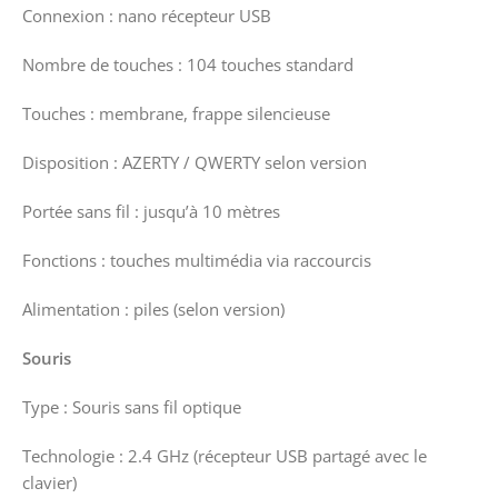
Connexion : nano récepteur USB
Nombre de touches : 104 touches standard
Touches : membrane, frappe silencieuse
Disposition : AZERTY / QWERTY selon version
Portée sans fil : jusqu’à 10 mètres
Fonctions : touches multimédia via raccourcis
Alimentation : piles (selon version)
Souris
Type : Souris sans fil optique
Technologie : 2.4 GHz (récepteur USB partagé avec le
clavier)