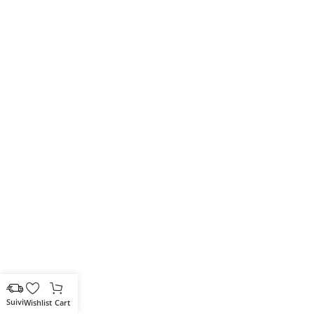
Wishlist
Cart