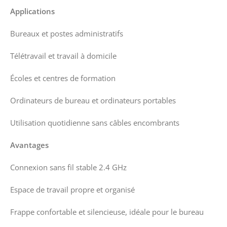
Applications
Bureaux et postes administratifs
Télétravail et travail à domicile
Écoles et centres de formation
Ordinateurs de bureau et ordinateurs portables
Utilisation quotidienne sans câbles encombrants
Avantages
Connexion sans fil stable 2.4 GHz
Espace de travail propre et organisé
Frappe confortable et silencieuse, idéale pour le bureau