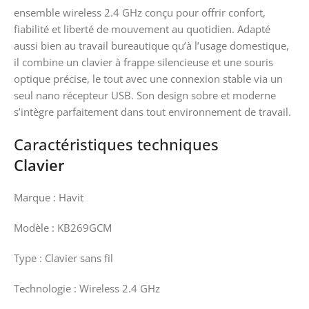
ensemble wireless 2.4 GHz conçu pour offrir confort,
fiabilité et liberté de mouvement au quotidien. Adapté
aussi bien au travail bureautique qu’à l’usage domestique,
il combine un clavier à frappe silencieuse et une souris
optique précise, le tout avec une connexion stable via un
seul nano récepteur USB. Son design sobre et moderne
s’intègre parfaitement dans tout environnement de travail.
Caractéristiques techniques
Clavier
Marque : Havit
Modèle : KB269GCM
Type : Clavier sans fil
Technologie : Wireless 2.4 GHz