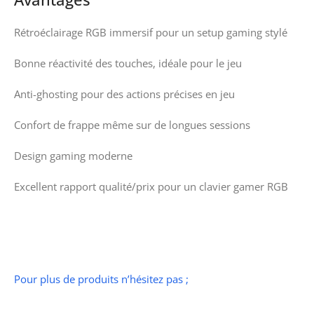
Rétroéclairage RGB immersif pour un setup gaming stylé
Bonne réactivité des touches, idéale pour le jeu
Anti-ghosting pour des actions précises en jeu
Confort de frappe même sur de longues sessions
Design gaming moderne
Excellent rapport qualité/prix pour un clavier gamer RGB
Pour plus de produits n’hésitez pas ;