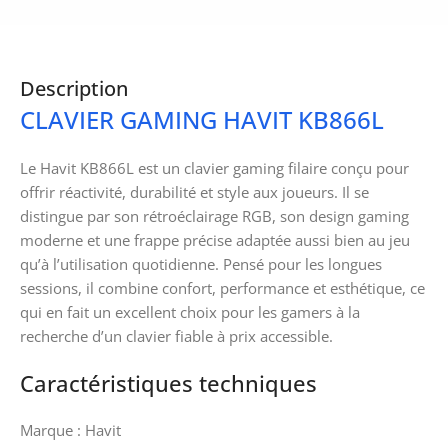
Description
CLAVIER GAMING HAVIT KB866L
Le Havit KB866L est un clavier gaming filaire conçu pour
offrir réactivité, durabilité et style aux joueurs. Il se
distingue par son rétroéclairage RGB, son design gaming
moderne et une frappe précise adaptée aussi bien au jeu
qu’à l’utilisation quotidienne. Pensé pour les longues
sessions, il combine confort, performance et esthétique, ce
qui en fait un excellent choix pour les gamers à la
recherche d’un clavier fiable à prix accessible.
Caractéristiques techniques
Marque : Havit