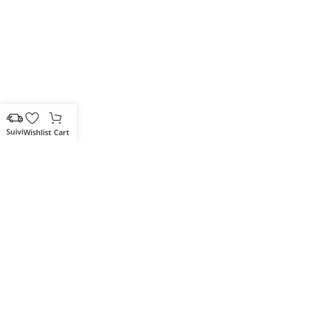
Wishlist
Cart