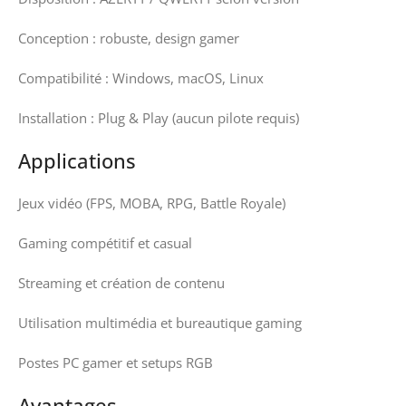
Conception : robuste, design gamer
Compatibilité : Windows, macOS, Linux
Installation : Plug & Play (aucun pilote requis)
Applications
Jeux vidéo (FPS, MOBA, RPG, Battle Royale)
Gaming compétitif et casual
Streaming et création de contenu
Utilisation multimédia et bureautique gaming
Postes PC gamer et setups RGB
Avantages