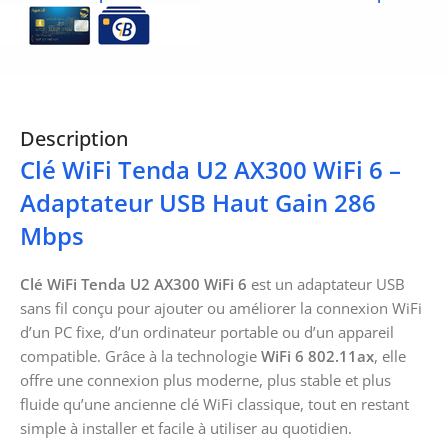
Description
Clé WiFi Tenda U2 AX300 WiFi 6 –
Adaptateur USB Haut Gain 286
Mbps
Clé WiFi Tenda U2 AX300 WiFi 6
est un adaptateur USB
sans fil conçu pour ajouter ou améliorer la connexion WiFi
d’un PC fixe, d’un ordinateur portable ou d’un appareil
compatible. Grâce à la technologie
WiFi 6 802.11ax
, elle
offre une connexion plus moderne, plus stable et plus
fluide qu’une ancienne clé WiFi classique, tout en restant
simple à installer et facile à utiliser au quotidien.