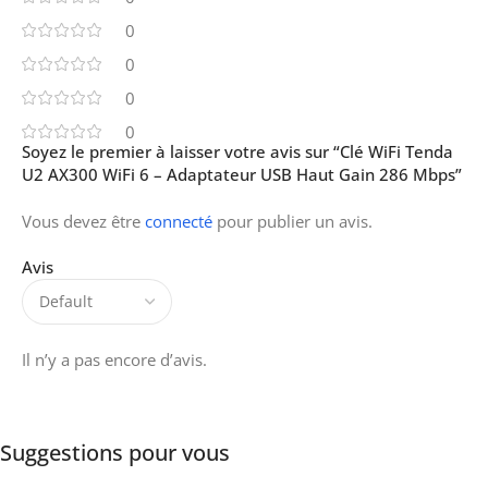
0
0
0
0
Soyez le premier à laisser votre avis sur “Clé WiFi Tenda
U2 AX300 WiFi 6 – Adaptateur USB Haut Gain 286 Mbps”
Vous devez être
connecté
pour publier un avis.
Avis
Il n’y a pas encore d’avis.
Suggestions pour vous