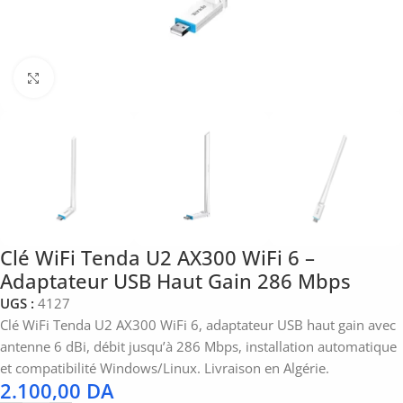
Click to enlarge
Clé WiFi Tenda U2 AX300 WiFi 6 –
Adaptateur USB Haut Gain 286 Mbps
UGS :
4127
Clé WiFi Tenda U2 AX300 WiFi 6, adaptateur USB haut gain avec
antenne 6 dBi, débit jusqu’à 286 Mbps, installation automatique
et compatibilité Windows/Linux. Livraison en Algérie.
2.100,00
DA