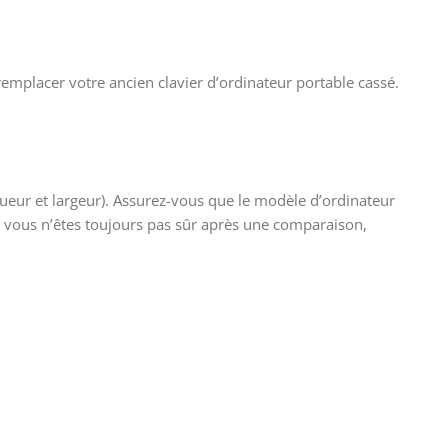
emplacer votre ancien clavier d’ordinateur portable cassé.
gueur et largeur). Assurez-vous que le modèle d’ordinateur
Si vous n’êtes toujours pas sûr après une comparaison,