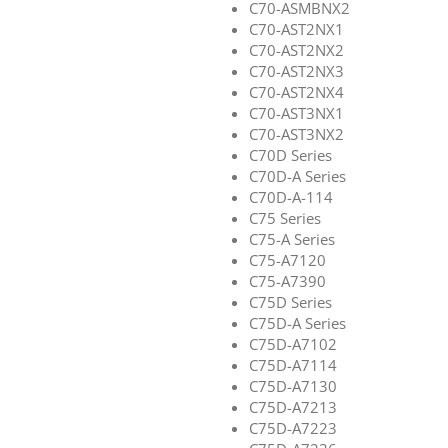
C70-ASMBNX2
C70-AST2NX1
C70-AST2NX2
C70-AST2NX3
C70-AST2NX4
C70-AST3NX1
C70-AST3NX2
C70D Series
C70D-A Series
C70D-A-114
C75 Series
C75-A Series
C75-A7120
C75-A7390
C75D Series
C75D-A Series
C75D-A7102
C75D-A7114
C75D-A7130
C75D-A7213
C75D-A7223