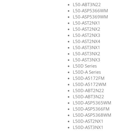
L50-ABT3N22
L50-ASP5366WM
L50-ASP5369WM
L50-AST2NX1
L50-AST2NX2
L50-AST2NX3
L50-AST2NX4
L50-AST3NX1
L50-AST3NX2
L50-AST3NX3
L50D Series
L50D-A Series
L50D-A5172FM
L50D-A5172WM
L50D-ABT2N22
L50D-ABT3N22
L50D-ASP5365WM
L50D-ASP5366FM
L50D-ASP5368WM
L50D-AST2NX1
L50D-AST3NX1