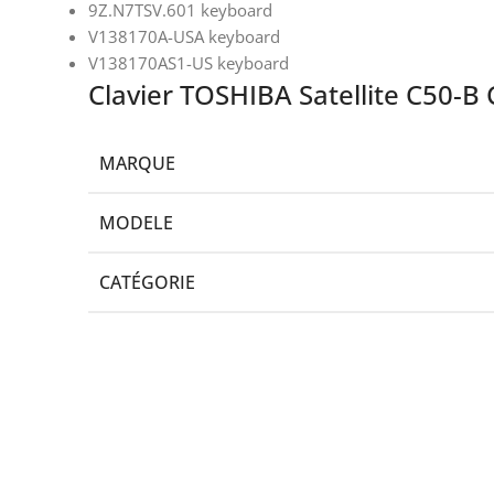
9Z.N7TSV.601 keyboard
V138170A-USA keyboard
V138170AS1-US keyboard
Clavier TOSHIBA Satellite C50-
MARQUE
MODELE
CATÉGORIE