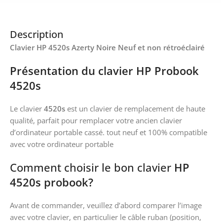
Description
Clavier HP 4520s Azerty Noire Neuf et non rétroéclairé
Présentation du clavier HP Probook
4520s
Le clavier
4520s
est un clavier de remplacement de haute
qualité, parfait pour remplacer votre ancien clavier
d’ordinateur portable cassé. tout neuf et 100% compatible
avec votre ordinateur portable
Comment choisir le bon clavier
HP
4520s probook?
Avant de commander, veuillez d’abord comparer l’image
avec votre clavier, en particulier le câble ruban (position,