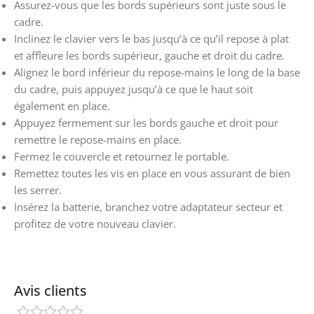
Assurez-vous que les bords supérieurs sont juste sous le
cadre.
Inclinez le clavier vers le bas jusqu’à ce qu’il repose à plat
et affleure les bords supérieur, gauche et droit du cadre.
Alignez le bord inférieur du repose-mains le long de la base
du cadre, puis appuyez jusqu’à ce que le haut soit
également en place.
Appuyez fermement sur les bords gauche et droit pour
remettre le repose-mains en place.
Fermez le couvercle et retournez le portable.
Remettez toutes les vis en place en vous assurant de bien
les serrer.
Insérez la batterie, branchez votre adaptateur secteur et
profitez de votre nouveau clavier.
Avis clients