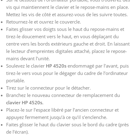
vis qui maintiennent le clavier et le repose-mains en place.
Mettez les vis de côté et assurez-vous de les suivre toutes.
Retournez-le et ouvrez le couvercle.
Faites glisser vos doigts sous le haut du repose-mains et
tirez-le doucement vers le haut, en vous déplaçant du
centre vers les bords extérieurs gauche et droit. En laissant
le lecteur d’empreintes digitales attaché, placez le repose-
mains devant l’unité.
Soulevez le clavier
HP 4520s
endommagé par l’avant, puis
tirez-le vers vous pour le dégager du cadre de l’ordinateur
portable.
Tirez sur le connecteur pour le détacher.
Branchez le nouveau connecteur de remplacement du
clavier HP 4520s.
Placez-le sur l’espace libéré par l’ancien connecteur et
appuyez fermement jusqu’à ce qu’il s’enclenche.
Faites glisser le haut du clavier sous le bord du cadre (près
de l’écran).