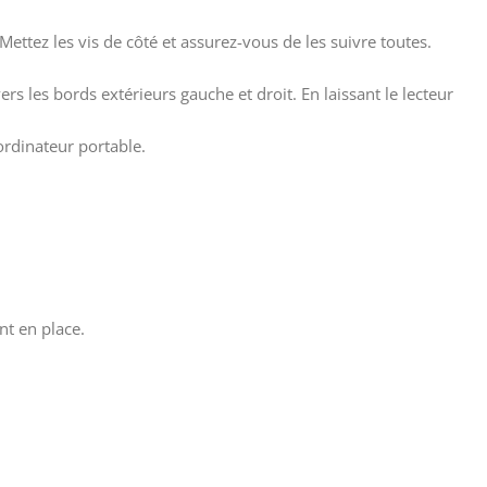
Mettez les vis de côté et assurez-vous de les suivre toutes.
rs les bords extérieurs gauche et droit. En laissant le lecteur
ordinateur portable.
nt en place.