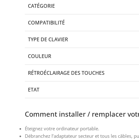
CATÉGORIE
COMPATIBILITÉ
TYPE DE CLAVIER
COULEUR
RÉTROÉCLAIRAGE DES TOUCHES
ETAT
Comment installer / remplacer votr
Éteignez votre ordinateur portable.
Débranchez l’adaptateur secteur et tous les câbles, puis