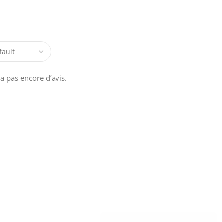
y a pas encore d’avis.