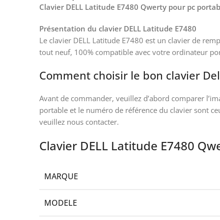
Clavier DELL Latitude E7480 Qwerty pour pc portab
Présentation du clavier DELL Latitude E7480
Le clavier DELL Latitude E7480 est un clavier de remp
tout neuf, 100% compatible avec votre ordinateur po
Comment choisir le bon clavier Del
Avant de commander, veuillez d’abord comparer l’image
portable et le numéro de référence du clavier sont ce
veuillez nous contacter.
Clavier DELL Latitude E7480 Qwe
MARQUE
MODELE