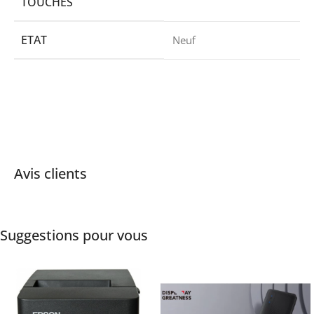
TOUCHES
ETAT
Neuf
Avis clients
Suggestions pour vous