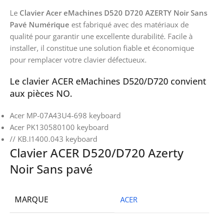
Le
Clavier Acer eMachines D520 D720 AZERTY Noir Sans
Pavé Numérique
est fabriqué avec des matériaux de
qualité pour garantir une excellente durabilité. Facile à
installer, il constitue une solution fiable et économique
pour remplacer votre clavier défectueux.
Le clavier ACER eMachines D520/D720 convient
aux pièces NO.
Acer MP-07A43U4-698 keyboard
Acer PK130580100 keyboard
// KB.I1400.043 keyboard
Clavier ACER D520/D720 Azerty
Noir Sans pavé
MARQUE
ACER