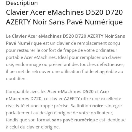
Description
Clavier Acer eMachines D520 D720
AZERTY Noir Sans Pavé Numérique
Le
Clavier Acer eMachines D520 D720 AZERTY Noir Sans
Pavé Numérique
est un clavier de remplacement conçu
pour restaurer le confort de frappe de votre ordinateur
portable Acer eMachines. Idéal pour remplacer un clavier
usé, endommagé ou présentant des touches défectueuses,
il permet de retrouver une utilisation fluide et agréable au
quotidien.
Compatible avec les
Acer eMachines D520
et
Acer
eMachines D720
, ce clavier
AZERTY
offre une excellente
réactivité et une frappe précise. Sa finition
noire
s’intègre
parfaitement au design d’origine de votre ordinateur,
tandis que son format
sans pavé numérique
est identique
à celui du clavier d’origine.