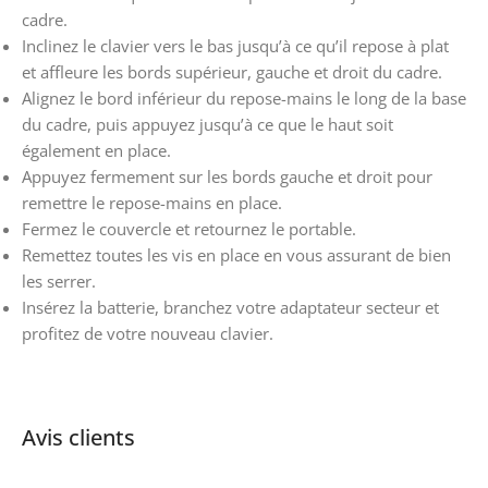
cadre.
Inclinez le clavier vers le bas jusqu’à ce qu’il repose à plat
et affleure les bords supérieur, gauche et droit du cadre.
Alignez le bord inférieur du repose-mains le long de la base
du cadre, puis appuyez jusqu’à ce que le haut soit
également en place.
Appuyez fermement sur les bords gauche et droit pour
remettre le repose-mains en place.
Fermez le couvercle et retournez le portable.
Remettez toutes les vis en place en vous assurant de bien
les serrer.
Insérez la batterie, branchez votre adaptateur secteur et
profitez de votre nouveau clavier.
Avis clients