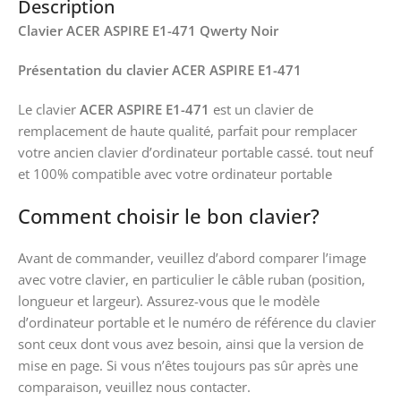
Description
Clavier ACER ASPIRE E1-471 Qwerty Noir
Présentation du clavier ACER ASPIRE E1-471
Le clavier
ACER ASPIRE E1-471
est un clavier de
remplacement de haute qualité, parfait pour remplacer
votre ancien clavier d’ordinateur portable cassé. tout neuf
et 100% compatible avec votre ordinateur portable
Comment choisir le bon clavier?
Avant de commander, veuillez d’abord comparer l’image
avec votre clavier, en particulier le câble ruban (position,
longueur et largeur). Assurez-vous que le modèle
d’ordinateur portable et le numéro de référence du clavier
sont ceux dont vous avez besoin, ainsi que la version de
mise en page. Si vous n’êtes toujours pas sûr après une
comparaison, veuillez nous contacter.