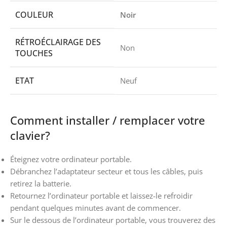
COULEUR
Noir
RÉTROÉCLAIRAGE DES
Non
TOUCHES
ETAT
Neuf
Comment installer / remplacer votre
clavier?
Éteignez votre ordinateur portable.
Débranchez l’adaptateur secteur et tous les câbles, puis
retirez la batterie.
Retournez l’ordinateur portable et laissez-le refroidir
pendant quelques minutes avant de commencer.
Sur le dessous de l’ordinateur portable, vous trouverez des