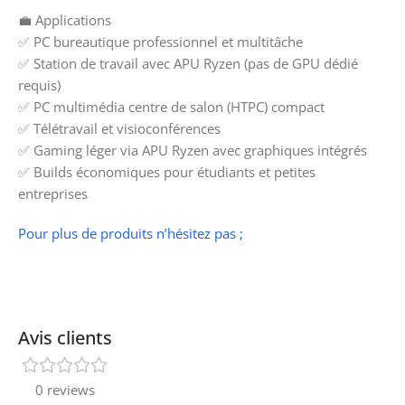
💼 Applications
✅ PC bureautique professionnel et multitâche
✅ Station de travail avec APU Ryzen (pas de GPU dédié
requis)
✅ PC multimédia centre de salon (HTPC) compact
✅ Télétravail et visioconférences
✅ Gaming léger via APU Ryzen avec graphiques intégrés
✅ Builds économiques pour étudiants et petites
entreprises
Pour plus de produits n’hésitez pas ;
Avis clients
0 reviews