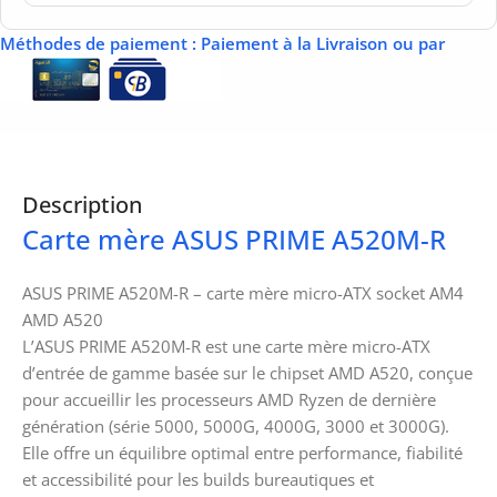
Méthodes de paiement
: Paiement à la Livraison ou par
Description
Carte mère ASUS PRIME A520M-R
ASUS PRIME A520M-R – carte mère micro-ATX socket AM4
AMD A520
L’ASUS PRIME A520M-R est une carte mère micro-ATX
d’entrée de gamme basée sur le chipset AMD A520, conçue
pour accueillir les processeurs AMD Ryzen de dernière
génération (série 5000, 5000G, 4000G, 3000 et 3000G).
Elle offre un équilibre optimal entre performance, fiabilité
et accessibilité pour les builds bureautiques et