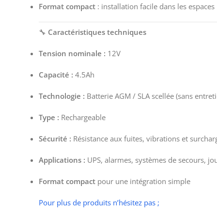
Format compact
: installation facile dans les espaces 
🔧
Caractéristiques techniques
Tension nominale :
12V
Capacité :
4.5Ah
Technologie :
Batterie AGM / SLA scellée (sans entreti
Type :
Rechargeable
Sécurité :
Résistance aux fuites, vibrations et surchar
Applications :
UPS, alarmes, systèmes de secours, jou
Format compact
pour une intégration simple
Pour plus de produits n’hésitez pas ;