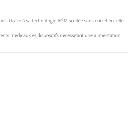
es. Grâce à sa technologie AGM scellée sans entretien, elle
ents médicaux et dispositifs nécessitant une alimentation