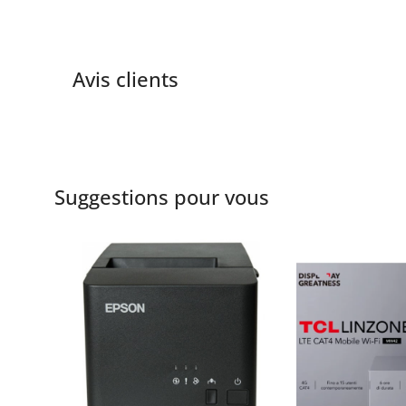
Avis clients
Suggestions pour vous