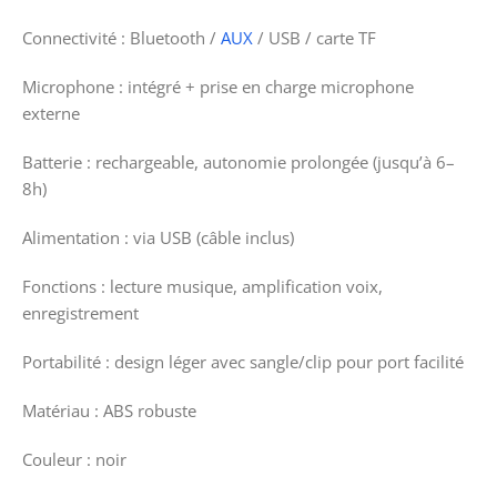
Connectivité : Bluetooth /
AUX
/ USB / carte TF
Microphone : intégré + prise en charge microphone
externe
Batterie : rechargeable, autonomie prolongée (jusqu’à 6–
8h)
Alimentation : via USB (câble inclus)
Fonctions : lecture musique, amplification voix,
enregistrement
Portabilité : design léger avec sangle/clip pour port facilité
Matériau : ABS robuste
Couleur : noir