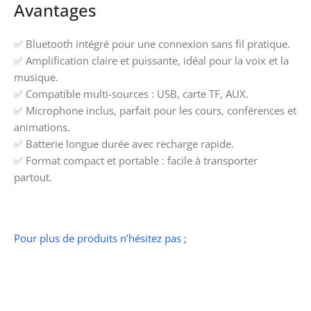
Avantages
✅ Bluetooth intégré pour une connexion sans fil pratique.
✅ Amplification claire et puissante, idéal pour la voix et la
musique.
✅ Compatible multi-sources : USB, carte TF, AUX.
✅ Microphone inclus, parfait pour les cours, conférences et
animations.
✅ Batterie longue durée avec recharge rapide.
✅ Format compact et portable : facile à transporter
partout.
Pour plus de produits n’hésitez pas ;