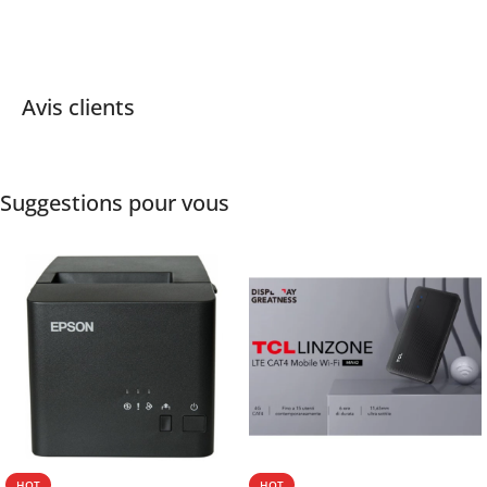
Avis clients
Suggestions pour vous
HOT
HOT