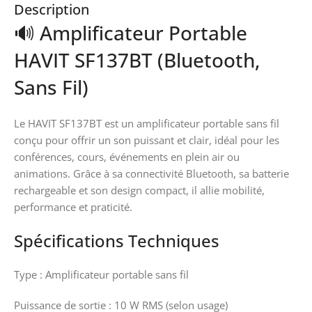
Description
🔊 Amplificateur Portable
HAVIT SF137BT (Bluetooth,
Sans Fil)
Le HAVIT SF137BT est un amplificateur portable sans fil
conçu pour offrir un son puissant et clair, idéal pour les
conférences, cours, événements en plein air ou
animations. Grâce à sa connectivité Bluetooth, sa batterie
rechargeable et son design compact, il allie mobilité,
performance et praticité.
Spécifications Techniques
Type : Amplificateur portable sans fil
Puissance de sortie : 10 W RMS (selon usage)