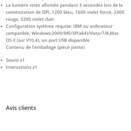
La lumière reste allumée pendant 3 secondes lors de la
commutation de DPI, 1200 bleu, 1600 violet foncé, 2400
rouge, 3200 violet clair.
Configuration système requise: IBM ou ordinateur
compatible, Windows:2000/ME/XP(x64)/Vista/7/8,Mac
OS X (sur V10.4), un port USB disponible
Contenu de l’emballage (pièce jointe)
Souris x1
Instructions x1
Avis clients