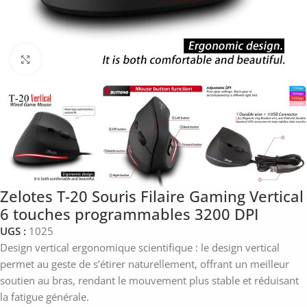
Click to enlarge
Zelotes T-20 Souris Filaire Gaming Vertical
6 touches programmables 3200 DPI
UGS :
1025
Design vertical ergonomique scientifique : le design vertical
permet au geste de s’étirer naturellement, offrant un meilleur
soutien au bras, rendant le mouvement plus stable et réduisant
la fatigue générale.