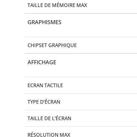
TAILLE DE MÉMOIRE MAX
GRAPHISMES
CHIPSET GRAPHIQUE
AFFICHAGE
ECRAN TACTILE
TYPE D’ÉCRAN
TAILLE DE L’ÉCRAN
RÉSOLUTION MAX