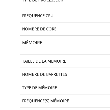
FRÉQUENCE CPU
NOMBRE DE CORE
MÉMOIRE
TAILLE DE LA MÉMOIRE
NOMBRE DE BARRETTES
TYPE DE MÉMOIRE
FRÉQUENCE(S) MÉMOIRE