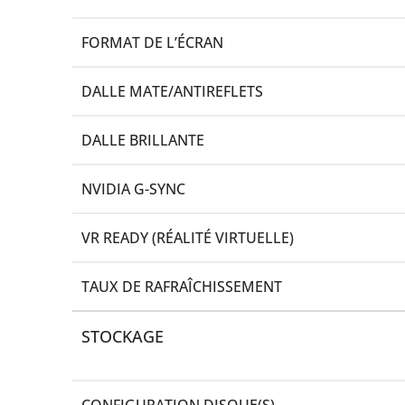
FORMAT DE L’ÉCRAN
DALLE MATE/ANTIREFLETS
DALLE BRILLANTE
NVIDIA G-SYNC
VR READY (RÉALITÉ VIRTUELLE)
TAUX DE RAFRAÎCHISSEMENT
STOCKAGE
CONFIGURATION DISQUE(S)