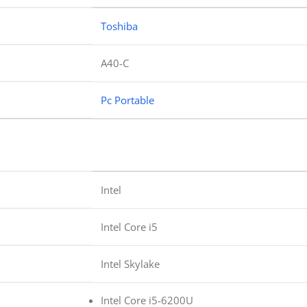
Toshiba
A40-C
Pc Portable
Intel
Intel Core i5
Intel Skylake
Intel Core i5-6200U