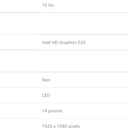
16 Go
Intel HD Graphics 520
Non
LED
14 pouces
1920 x 1080 pixels