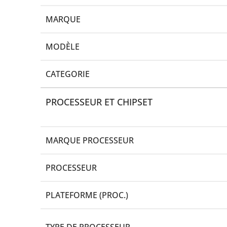
MARQUE
MODÈLE
CATEGORIE
PROCESSEUR ET CHIPSET
MARQUE PROCESSEUR
PROCESSEUR
PLATEFORME (PROC.)
TYPE DE PROCESSEUR