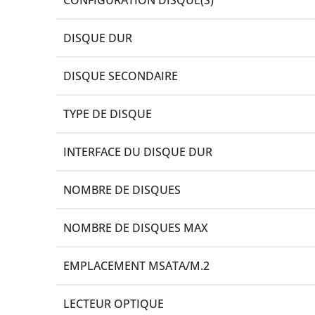
DISQUE DUR
DISQUE SECONDAIRE
TYPE DE DISQUE
INTERFACE DU DISQUE DUR
NOMBRE DE DISQUES
NOMBRE DE DISQUES MAX
EMPLACEMENT MSATA/M.2
LECTEUR OPTIQUE