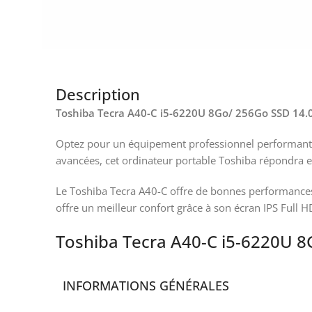
Description
Toshiba Tecra A40-C i5-6220U 8Go/ 256Go SSD 14.0
Optez pour un équipement professionnel performant, 
avancées, cet ordinateur portable Toshiba répondra e
Le Toshiba Tecra A40-C offre de bonnes performances
offre un meilleur confort grâce à son écran IPS Full
Toshiba Tecra A40-C i5-6220U 8
INFORMATIONS GÉNÉRALES