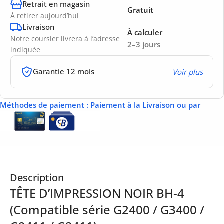
Retrait en magasin
Gratuit
À retirer aujourd’hui
Livraison
À calculer
Notre coursier livrera à l’adresse
2–3 jours
indiquée
Garantie 12 mois
Voir plus
Méthodes de paiement
: Paiement à la Livraison ou par
Description
TÊTE D’IMPRESSION NOIR BH-4
(Compatible série G2400 / G3400 /