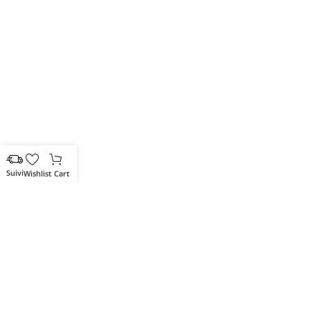
Wishlist
Cart