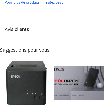
Pour plus de produits n’hésitez pas ;
Avis clients
Suggestions pour vous