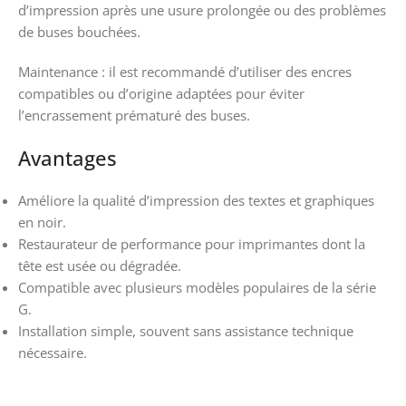
d’impression après une usure prolongée ou des problèmes
de buses bouchées.
Maintenance : il est recommandé d’utiliser des encres
compatibles ou d’origine adaptées pour éviter
l’encrassement prématuré des buses.
Avantages
Améliore la qualité d’impression des textes et graphiques
en noir.
Restaurateur de performance pour imprimantes dont la
tête est usée ou dégradée.
Compatible avec plusieurs modèles populaires de la série
G.
Installation simple, souvent sans assistance technique
nécessaire.