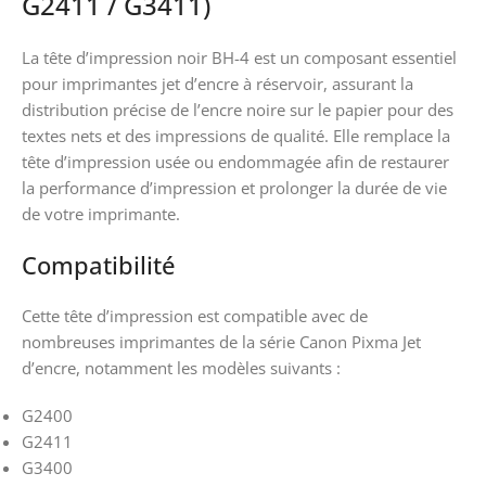
G2411 / G3411)
La tête d’impression noir BH-4 est un composant essentiel
pour imprimantes jet d’encre à réservoir, assurant la
distribution précise de l’encre noire sur le papier pour des
textes nets et des impressions de qualité. Elle remplace la
tête d’impression usée ou endommagée afin de restaurer
la performance d’impression et prolonger la durée de vie
de votre imprimante.
Compatibilité
Cette tête d’impression est compatible avec de
nombreuses imprimantes de la série Canon Pixma Jet
d’encre, notamment les modèles suivants :
G2400
G2411
G3400