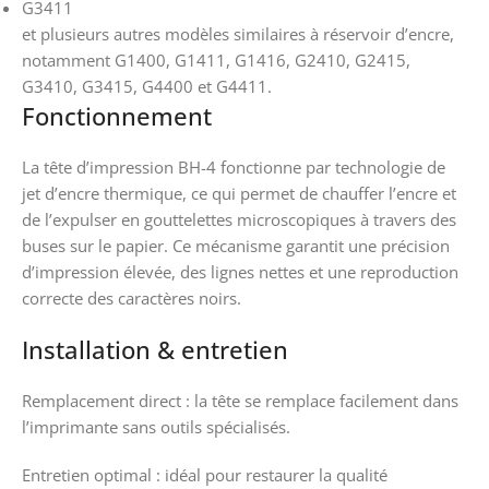
G3411
et plusieurs autres modèles similaires à réservoir d’encre,
notamment G1400, G1411, G1416, G2410, G2415,
G3410, G3415, G4400 et G4411.
Fonctionnement
La tête d’impression BH-4 fonctionne par technologie de
jet d’encre thermique, ce qui permet de chauffer l’encre et
de l’expulser en gouttelettes microscopiques à travers des
buses sur le papier. Ce mécanisme garantit une précision
d’impression élevée, des lignes nettes et une reproduction
correcte des caractères noirs.
Installation & entretien
Remplacement direct : la tête se remplace facilement dans
l’imprimante sans outils spécialisés.
Entretien optimal : idéal pour restaurer la qualité