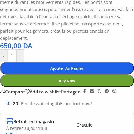
même durant les mouvements rapides. Les bords sont
soigneusement cousus pour éviter l’usure avec le temps. Facile à
nettoyer, lavable à l’eau avec séchage rapide, il conserve sa
forme sans se déformer. Il se plie et se transporte aisément,
parfait pour les gamers, créatifs ou professionnels en
déplacement.
650,00
DA
-
+
Ajouter Au Panier
Buy Now
Compare
Add to wishlist
Partager:
20
People watching this product now!
Retrait en magasin
Gratuit
À retirer aujourd’hui