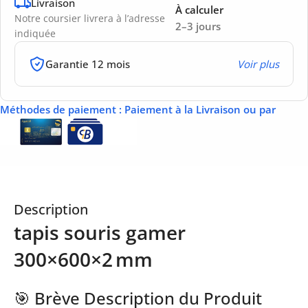
Livraison
À calculer
Notre coursier livrera à l’adresse
2–3 jours
indiquée
Garantie 12 mois
Voir plus
Méthodes de paiement
: Paiement à la Livraison ou par
Description
tapis souris gamer
300×600×2 mm
🎯 Brève Description du Produit