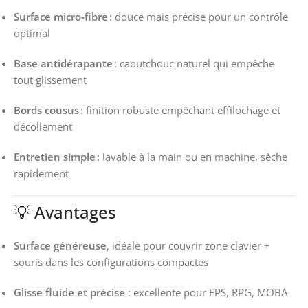
Surface micro‑fibre
: douce mais précise pour un contrôle
optimal
Base antidérapante
: caoutchouc naturel qui empêche
tout glissement
Bords cousus
: finition robuste empêchant effilochage et
décollement
Entretien simple
: lavable à la main ou en machine, sèche
rapidement
💡 Avantages
Surface généreuse
, idéale pour couvrir zone clavier +
souris dans les configurations compactes
Glisse fluide et précise
: excellente pour FPS, RPG, MOBA