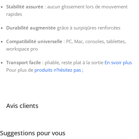
Stabilité assurée
: aucun glissement lors de mouvement
rapides
Durabilité augmentée
grâce à surpiqûres renforcées
Compatibilité universelle
: PC, Mac, consoles, tablettes,
workspace pro
Transport facile
: pliable, reste plat à la sortie
En svoir plus
Pour plus de
produits n’hésitez pas ;
Avis clients
Suggestions pour vous