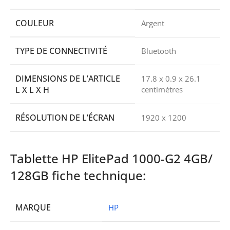
COULEUR
Argent
TYPE DE CONNECTIVITÉ
Bluetooth
DIMENSIONS DE L’ARTICLE
17.8 x 0.9 x 26.1
L X L X H
centimètres
RÉSOLUTION DE L’ÉCRAN
1920 x 1200
Tablette HP ElitePad 1000-G2 4GB/
128GB fiche technique:
MARQUE
HP