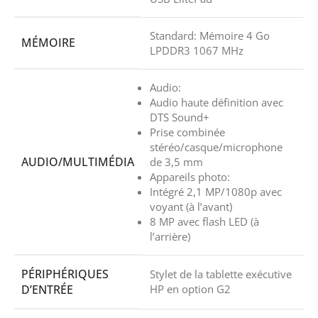
Standard: Mémoire 4 Go
MÉMOIRE
LPDDR3 1067 MHz
Audio:
Audio haute définition avec
DTS Sound+
Prise combinée
stéréo/casque/microphone
AUDIO/MULTIMÉDIA
de 3,5 mm
Appareils photo:
Intégré 2,1 MP/1080p avec
voyant (à l’avant)
8 MP avec flash LED (à
l’arrière)
PÉRIPHÉRIQUES
Stylet de la tablette exécutive
D’ENTRÉE
HP en option G2