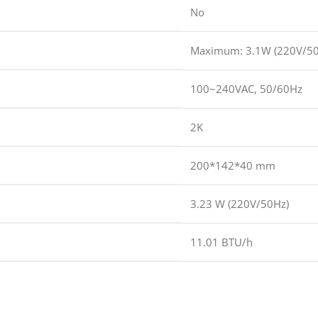
No
Maximum: 3.1W (220V/50
100~240VAC, 50/60Hz
2K
200*142*40 mm
3.23 W (220V/50Hz)
11.01 BTU/h