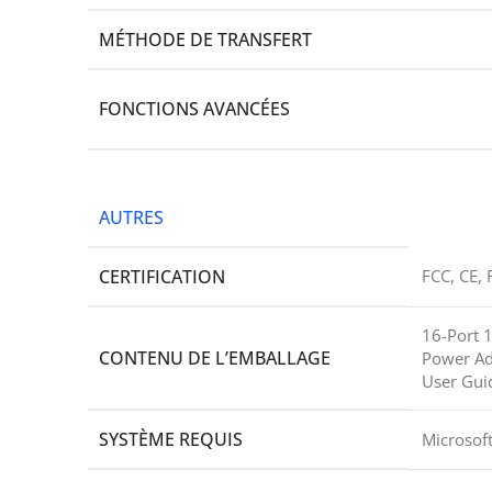
MÉTHODE DE TRANSFERT
FONCTIONS AVANCÉES
AUTRES
CERTIFICATION
FCC, CE,
16-Port 
CONTENU DE L’EMBALLAGE
Power Ad
User Gui
SYSTÈME REQUIS
Microsof