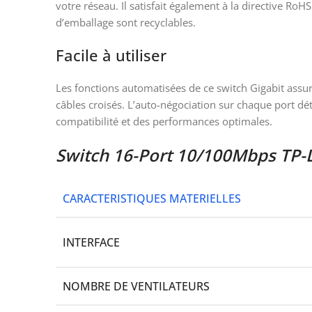
votre réseau. Il satisfait également à la directive Ro
d’emballage sont recyclables.
Facile à utiliser
Les fonctions automatisées de ce switch Gigabit assur
câbles croisés. L’auto-négociation sur chaque port dé
compatibilité et des performances optimales.
Switch 16-Port 10/100Mbps TP-L
CARACTERISTIQUES MATERIELLES
INTERFACE
NOMBRE DE VENTILATEURS