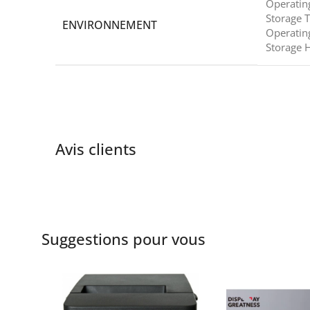
Operati
Storage
ENVIRONNEMENT
Operatin
Storage 
Avis clients
Suggestions pour vous