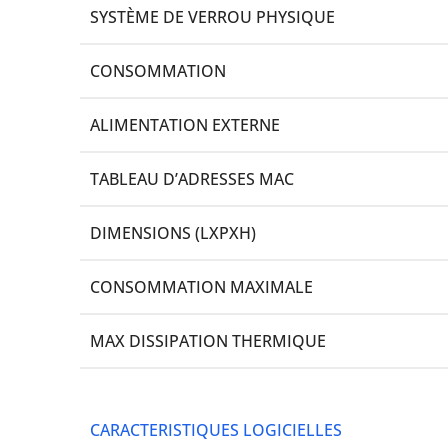
SYSTÈME DE VERROU PHYSIQUE
CONSOMMATION
ALIMENTATION EXTERNE
TABLEAU D’ADRESSES MAC
DIMENSIONS (LXPXH)
CONSOMMATION MAXIMALE
MAX DISSIPATION THERMIQUE
CARACTERISTIQUES LOGICIELLES