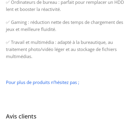
✅ Ordinateurs de bureau : parfait pour remplacer un HDD
lent et booster la réactivité.
✅ Gaming : réduction nette des temps de chargement des
jeux et meilleure fluidité.
✅ Travail et multimédia : adapté à la bureautique, au
traitement photo/vidéo léger et au stockage de fichiers
multimédias.
Pour plus de produits n’hésitez pas ;
Avis clients