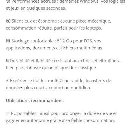
🚀 Performances accrues : démarrez Windows, vos logiciels
et jeux en quelques secondes.
🔇 Silencieux et économe : aucune pièce mécanique,
consommation réduite, parfait pour les laptops.
💾 Stockage confortable : 512 Go pour l’OS, vos
applications, documents et fichiers multimédias.
🔒 Durabilité et fiabilité : résistant aux chocs et vibrations,
bien plus robuste qu’un disque dur classique.
⚡ Expérience fluide : multitâche rapide, transferts de
données plus courts, confort au quotidien.
Utilisations recommandées
✅ PC portables : idéal pour prolonger la durée de vie et
gagner en autonomie grâce à sa faible consommation.