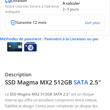
Livraison
À calculer
Notre coursier livrera à l’adresse
2–3 jours
indiquée
Garantie 12 mois
Voir plus
Méthodes de paiement
: Paiement à la Livraison ou par
Description
SSD Magma MX2 512GB
SATA
2.5″
Le
SSD Magma MX2 512GB SATA 2.5″
est un disque
interne qui offre un excellent compromis entre vitesse,
fiabilité et design. Conçu pour remplacer un disque dur