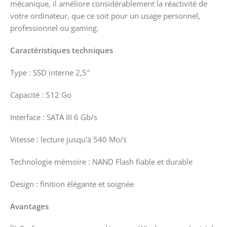
mécanique, il améliore considérablement la réactivité de
votre ordinateur, que ce soit pour un usage personnel,
professionnel ou gaming.
Caractéristiques techniques
Type : SSD interne 2,5″
Capacité : 512 Go
Interface : SATA III 6 Gb/s
Vitesse : lecture jusqu’à 540 Mo/s
Technologie mémoire : NAND Flash fiable et durable
Design : finition élégante et soignée
Avantages