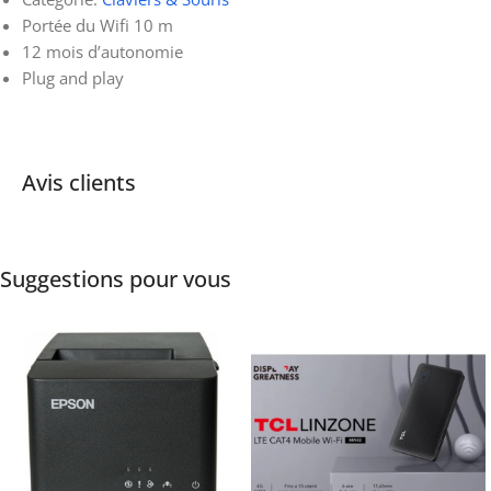
Portée du Wifi 10 m
12 mois d’autonomie
Plug and play
Avis clients
Suggestions pour vous