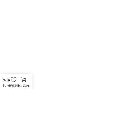
Wishlist
Cart