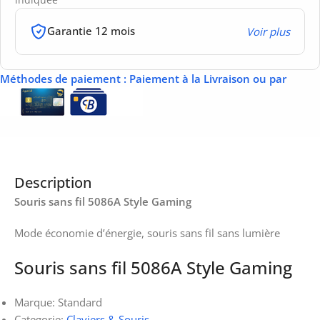
Garantie 12 mois
Voir plus
Méthodes de paiement
: Paiement à la Livraison ou par
Description
Souris sans fil 5086A Style Gaming
Mode économie d’énergie, souris sans fil sans lumière
Souris sans fil 5086A Style Gaming
Marque: Standard
Categorie:
Claviers & Souris