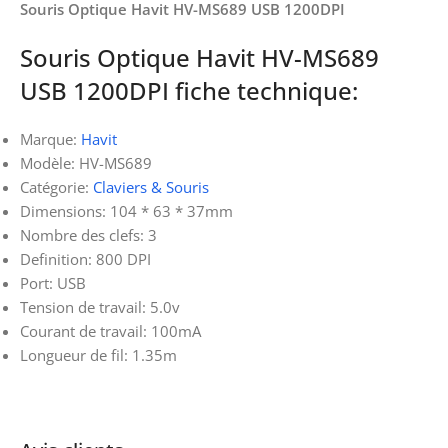
Souris Optique Havit HV-MS689 USB 1200DPI
Souris Optique Havit HV-MS689
USB 1200DPI fiche technique:
Marque:
Havit
Modèle: HV-MS689
Catégorie:
Claviers & Souris
Dimensions: 104 * 63 * 37mm
Nombre des clefs: 3
Definition: 800 DPI
Port: USB
Tension de travail: 5.0v
Courant de travail: 100mA
Longueur de fil: 1.35m