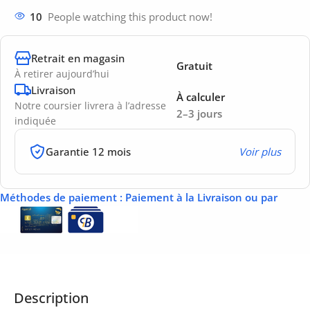
10
People watching this product now!
Retrait en magasin
Gratuit
À retirer aujourd’hui
Livraison
À calculer
Notre coursier livrera à l’adresse
2–3 jours
indiquée
Garantie 12 mois
Voir plus
Méthodes de paiement
: Paiement à la Livraison ou par
Description