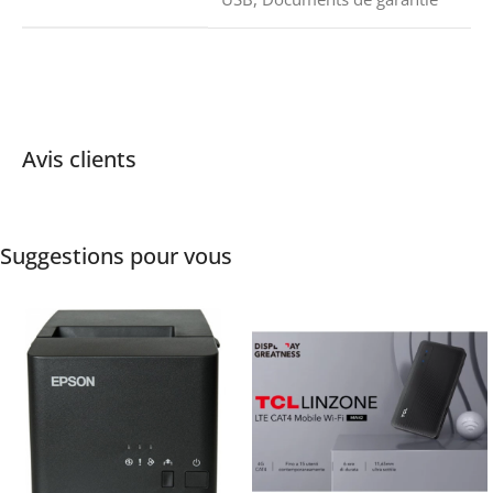
Avis clients
Suggestions pour vous