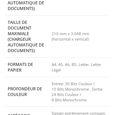
AUTOMATIQUE DE
DOCUMENTS)
TAILLE DE
DOCUMENT
MAXIMALE
210 mm x 3.048 mm
(CHARGEUR
(horizontal x vertical)
AUTOMATIQUE DE
DOCUMENTS)
FORMATS DE
A4, A5, A6, B5, Letter, Letter
PAPIER
Legal
Entrée: 30 Bits Couleur /
PROFONDEUR DE
10 Bits Monochrome , Sortie:
COULEUR
24 Bits Couleur /
8 Bits Monochrome
Design extrêmement compact,