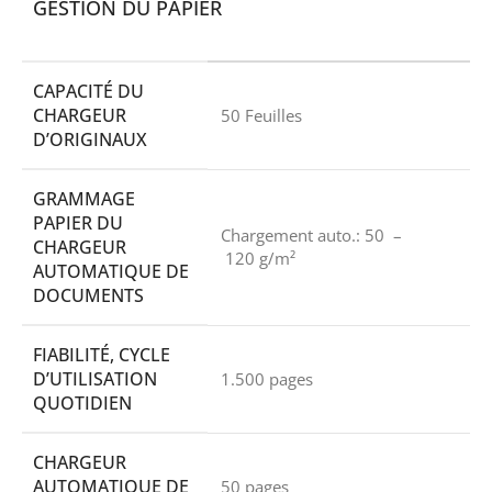
GESTION DU PAPIER
CAPACITÉ DU
CHARGEUR
50 Feuilles
D’ORIGINAUX
GRAMMAGE
PAPIER DU
Chargement auto.: 50 –
CHARGEUR
120 g/m²
AUTOMATIQUE DE
DOCUMENTS
FIABILITÉ, CYCLE
D’UTILISATION
1.500 pages
QUOTIDIEN
CHARGEUR
AUTOMATIQUE DE
50 pages