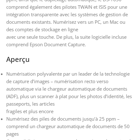
comprend également des pilotes TWAIN et ISIS pour une
intégration transparente avec les systèmes de gestion de
documents existants. Numérisez vers un PC, un Mac ou
des comptes de stockage en ligne
avec une seule touche. De plus, la suite logicielle incluse
comprend Epson Document Capture.
Aperçu
Numérisation polyvalente par un leader de la technologie
de capture d’images – numérisation recto verso
automatique via le chargeur automatique de documents
(ADF), plus un scanner à plat pour les photos d’identité, les
passeports, les articles
fragiles et plus encore
Numérisez des piles de documents jusqu’à 25 ppm –
comprend un chargeur automatique de documents de 50
pages