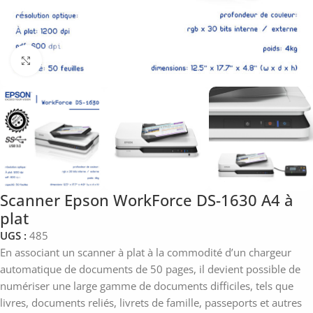
Click to enlarge
Scanner Epson WorkForce DS-1630 A4 à
plat
UGS :
485
En associant un scanner à plat à la commodité d’un chargeur
automatique de documents de 50 pages, il devient possible de
numériser une large gamme de documents difficiles, tels que
livres, documents reliés, livrets de famille, passeports et autres