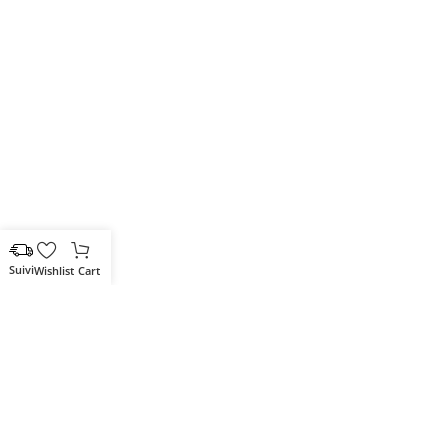
Wishlist
Cart