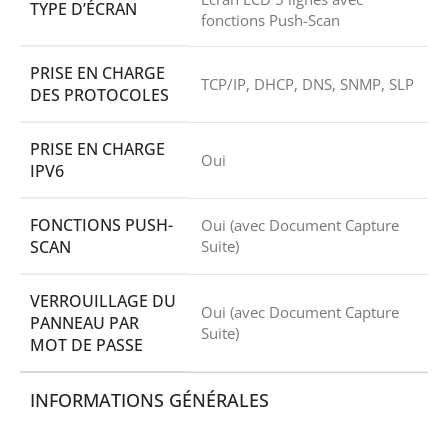
TYPE D’ÉCRAN
fonctions Push-Scan
PRISE EN CHARGE
TCP/IP, DHCP, DNS, SNMP, SLP
DES PROTOCOLES
PRISE EN CHARGE
Oui
IPV6
FONCTIONS PUSH-
Oui (avec Document Capture
SCAN
Suite)
VERROUILLAGE DU
Oui (avec Document Capture
PANNEAU PAR
Suite)
MOT DE PASSE
INFORMATIONS GÉNÉRALES