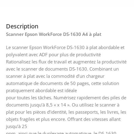
Description
Scanner Epson WorkForce DS-1630 A4 à plat
Le scanner Epson WorkForce DS-1630 à plat abordable et
polyvalent avec ADF pour plus de productivité
Rationalisez les flux de travail et augmentez la productivité
avec le scanner de documents DS-1630. Combinant un
scanner à plat avec la commodité d’un chargeur
automatique de documents de 50 pages, cette solution
pratiquement abordable est idéale
pour toutes les tâches. Numérisez rapidement des piles de
documents jusqu’à 8,5 « x 14 ». Ou utilisez le scanner à
plat pour les pièces d’identité, les passeports, les livres, les
objets fragiles et plus encore. Offrant des vitesses allant
jusqu’à 25
ppm, ainsi que le duplexage automatique, le DS-1630