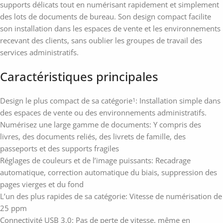
supports délicats tout en numérisant rapidement et simplement
des lots de documents de bureau. Son design compact facilite
son installation dans les espaces de vente et les environnements
recevant des clients, sans oublier les groupes de travail des
services administratifs.
Caractéristiques principales
Design le plus compact de sa catégorie
: Installation simple dans
1
des espaces de vente ou des environnements administratifs.
Numérisez une large gamme de documents: Y compris des
livres, des documents reliés, des livrets de famille, des
passeports et des supports fragiles
Réglages de couleurs et de l’image puissants: Recadrage
automatique, correction automatique du biais, suppression des
pages vierges et du fond
L’un des plus rapides de sa catégorie: Vitesse de numérisation de
25 ppm
Connectivité USB 3.0: Pas de perte de vitesse, même en