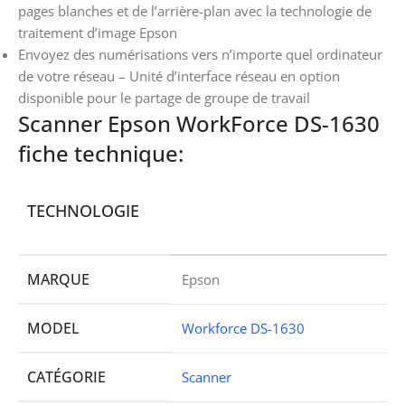
pages blanches et de l’arrière-plan avec la technologie de
traitement d’image Epson
Envoyez des numérisations vers n’importe quel ordinateur
de votre réseau – Unité d’interface réseau en option
disponible pour le partage de groupe de travail
Scanner Epson WorkForce DS-1630
fiche technique:
TECHNOLOGIE
MARQUE
Epson
MODEL
Workforce DS-1630
CATÉGORIE
Scanner