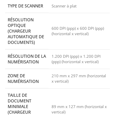
TYPE DE SCANNER
Scanner à plat
RÉSOLUTION
OPTIQUE
600 DPI (ppp) x 600 DPI (ppp)
(CHARGEUR
(horizontal x vertical)
AUTOMATIQUE DE
DOCUMENTS)
RÉSOLUTION DE LA
1.200 DPI (ppp) x 1.200 DPI
NUMÉRISATION
(ppp) (horizontal x vertical)
ZONE DE
210 mm x 297 mm (horizontal
NUMÉRISATION
x vertical)
TAILLE DE
DOCUMENT
MINIMALE
89 mm x 127 mm (horizontal x
(CHARGEUR
vertical)