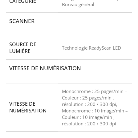
CATÉGORIE
Bureau général
SCANNER
SOURCE DE
Technologie ReadyScan LED
LUMIÈRE
VITESSE DE NUMÉRISATION
Monochrome : 25 pages/min –
Couleur : 25 pages/min ,
VITESSE DE
résolution : 200 / 300 dpi,
NUMÉRISATION
Monochrome : 10 image/min –
Couleur : 10 image/min ,
résolution : 200 / 300 dpi