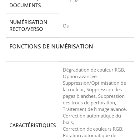
DOCUMENTS
NUMÉRISATION
Oui
RECTO/VERSO
FONCTIONS DE NUMÉRISATION
Dégradation de couleur RGB,
Option avancée
Suppression/Optimisation de
la couleur, Suppression des
pages blanches, Suppression
des trous de perforation,
Traitement de l’image avancé,
Correction automatique du
biais,
CARACTÉRISTIQUES
Correction de couleurs RGB,
Rotation automatique de