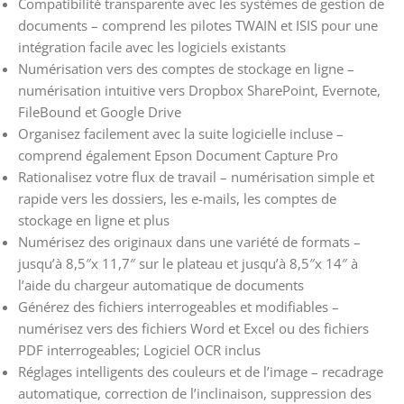
Compatibilité transparente avec les systèmes de gestion de
documents – comprend les pilotes TWAIN et ISIS pour une
intégration facile avec les logiciels existants
Numérisation vers des comptes de stockage en ligne –
numérisation intuitive vers Dropbox SharePoint, Evernote,
FileBound et Google Drive
Organisez facilement avec la suite logicielle incluse –
comprend également Epson Document Capture Pro
Rationalisez votre flux de travail – numérisation simple et
rapide vers les dossiers, les e-mails, les comptes de
stockage en ligne et plus
Numérisez des originaux dans une variété de formats –
jusqu’à 8,5″x 11,7″ sur le plateau et jusqu’à 8,5″x 14″ à
l’aide du chargeur automatique de documents
Générez des fichiers interrogeables et modifiables –
numérisez vers des fichiers Word et Excel ou des fichiers
PDF interrogeables; Logiciel OCR inclus
Réglages intelligents des couleurs et de l’image – recadrage
automatique, correction de l’inclinaison, suppression des