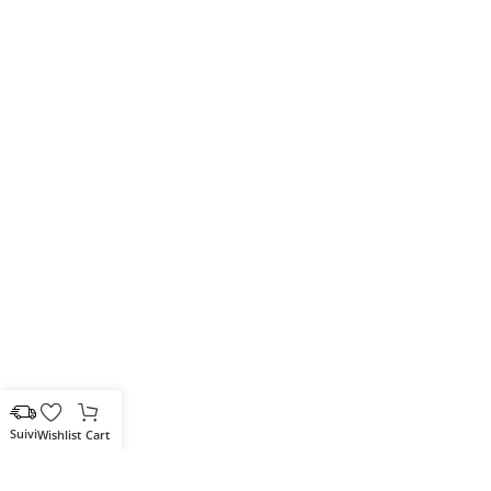
Wishlist
Cart