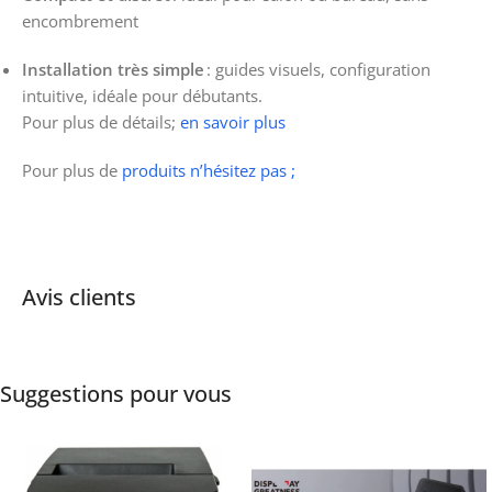
encombrement
Installation très simple
: guides visuels, configuration
intuitive, idéale pour débutants.
Pour plus de détails;
en savoir plus
Pour plus de
produits n’hésitez pas ;
Avis clients
Suggestions pour vous