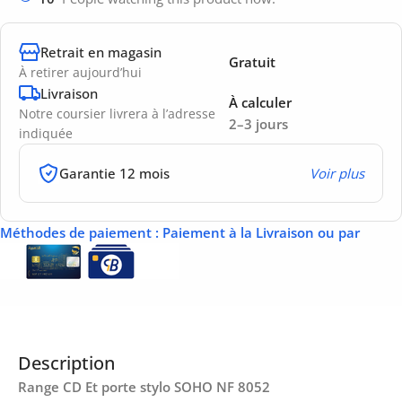
Retrait en magasin
Gratuit
À retirer aujourd’hui
Livraison
À calculer
Notre coursier livrera à l’adresse
2–3 jours
indiquée
Garantie 12 mois
Voir plus
Méthodes de paiement
: Paiement à la Livraison ou par
Description
Range CD Et porte stylo SOHO NF 8052