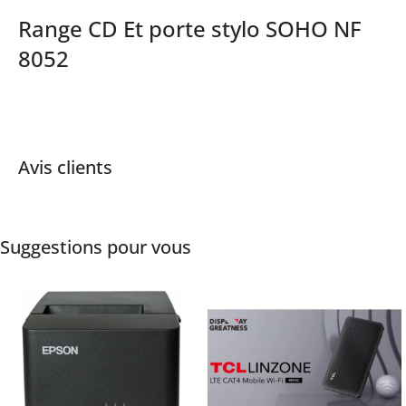
Range CD Et porte stylo SOHO NF
8052
Avis clients
Suggestions pour vous