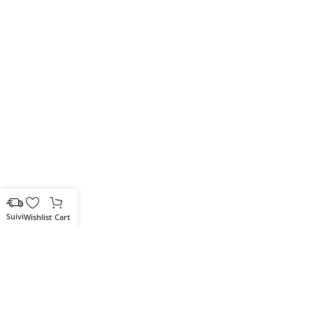
Wishlist
Cart