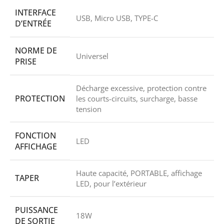
INTERFACE
USB, Micro USB, TYPE-C
D’ENTRÉE
NORME DE
Universel
PRISE
Décharge excessive, protection contre
PROTECTION
les courts-circuits, surcharge, basse
tension
FONCTION
LED
AFFICHAGE
Haute capacité, PORTABLE, affichage
TAPER
LED, pour l’extérieur
PUISSANCE
18W
DE SORTIE