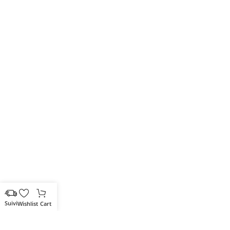
Wishlist
Cart