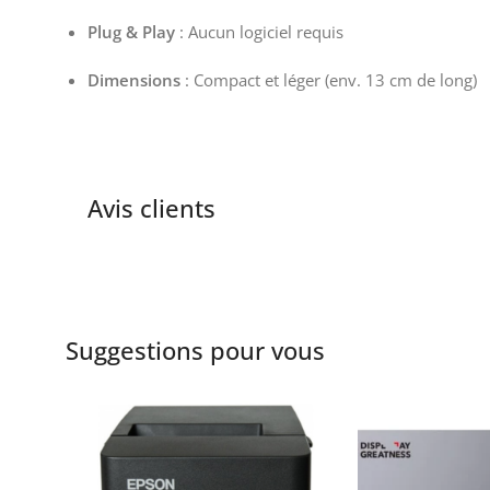
Plug & Play
: Aucun logiciel requis
Dimensions
: Compact et léger (env. 13 cm de long)
Avis clients
Suggestions pour vous