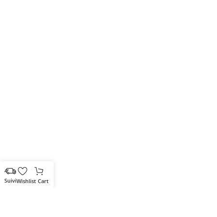
Wishlist
Cart