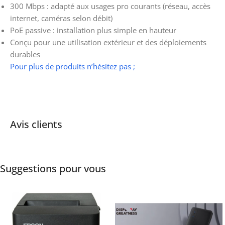
300 Mbps : adapté aux usages pro courants (réseau, accès
internet, caméras selon débit)
PoE passive : installation plus simple en hauteur
Conçu pour une utilisation extérieur et des déploiements
durables
Pour plus de produits n’hésitez pas ;
Avis clients
Suggestions pour vous