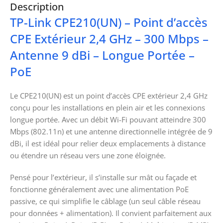
Description
TP-Link CPE210(UN) – Point d’accès
CPE Extérieur 2,4 GHz – 300 Mbps –
Antenne 9 dBi – Longue Portée –
PoE
Le CPE210(UN) est un point d’accès CPE extérieur 2,4 GHz
conçu pour les installations en plein air et les connexions
longue portée. Avec un débit Wi-Fi pouvant atteindre 300
Mbps (802.11n) et une antenne directionnelle intégrée de 9
dBi, il est idéal pour relier deux emplacements à distance
ou étendre un réseau vers une zone éloignée.
Pensé pour l’extérieur, il s’installe sur mât ou façade et
fonctionne généralement avec une alimentation PoE
passive, ce qui simplifie le câblage (un seul câble réseau
pour données + alimentation). Il convient parfaitement aux